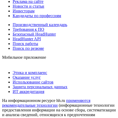
Реклама на сайте
Новости и статьи
Инвесторам
Кандидаты по профессиям
Производственный календарь
Требования к ПО
Безопасный HeadHunter
HeadHunter API
Поиск работы
Поиск по резюме
Мобильное приложение
Этика и комплаенс
Оказание услуг
Использование сайтов
Защита персональных данных
ИТ аккредитация
На информационном ресурсе hh.ru
применяются
рекомендательные технологии
(информационные технологии
предоставления информации на основе сбора, систематизации
и анализа сведений, относящихся к предпочтениям