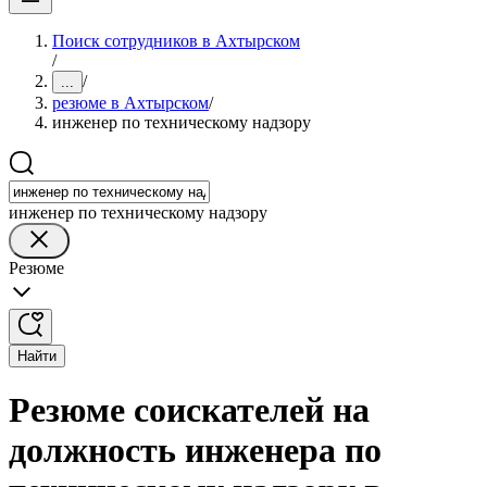
Поиск сотрудников в Ахтырском
/
/
...
резюме в Ахтырском
/
инженер по техническому надзору
инженер по техническому надзору
Резюме
Найти
Резюме соискателей на
должность инженера по