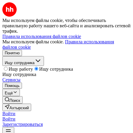
Мы используем файлы cookie, чтобы обеспечивать
правильную работу нашего веб-сайта и анализировать сетевой
трафик.
Правила использования файлов cookie
Мы используем файлы cookie.
Правила использования
файлов cookie
Понятно
Ищу сотрудника
Ищу работу
Ищу сотрудника
Ищу сотрудника
Сервисы
Помощь
Ещё
Поиск
Ахтырский
Войти
Войти
Зарегистрироваться