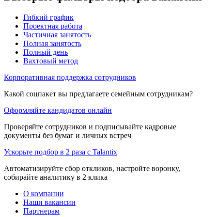
Гибкий график
Проектная работа
Частичная занятость
Полная занятость
Полный день
Вахтовый метод
Корпоративная поддержка сотрудников
Какой соцпакет вы предлагаете семейным сотрудникам?
Оформляйте кандидатов онлайн
Проверяйте сотрудников и подписывайте кадровые
документы без бумаг и личных встреч
Ускорьте подбор в 2 раза с Talantix
Автоматизируйте сбор откликов, настройте воронку,
собирайте аналитику в 2 клика
О компании
Наши вакансии
Партнерам