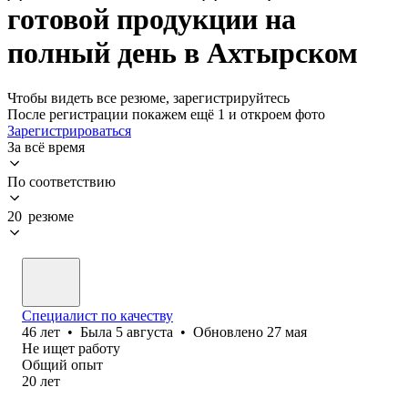
готовой продукции на
полный день в Ахтырском
Чтобы видеть все резюме, зарегистрируйтесь
После регистрации покажем ещё 1 и откроем фото
Зарегистрироваться
За всё время
По соответствию
20 резюме
Специалист по качеству
46
лет
•
Была
5 августа
•
Обновлено
27 мая
Не ищет работу
Общий опыт
20
лет