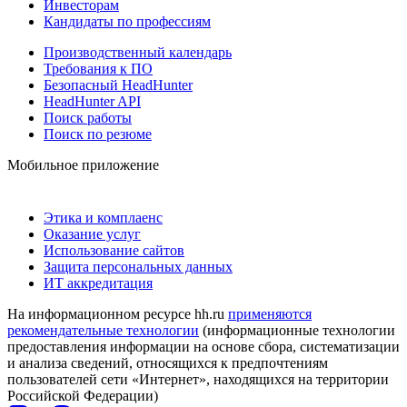
Инвесторам
Кандидаты по профессиям
Производственный календарь
Требования к ПО
Безопасный HeadHunter
HeadHunter API
Поиск работы
Поиск по резюме
Мобильное приложение
Этика и комплаенс
Оказание услуг
Использование сайтов
Защита персональных данных
ИТ аккредитация
На информационном ресурсе hh.ru
применяются
рекомендательные технологии
(информационные технологии
предоставления информации на основе сбора, систематизации
и анализа сведений, относящихся к предпочтениям
пользователей сети «Интернет», находящихся на территории
Российской Федерации)