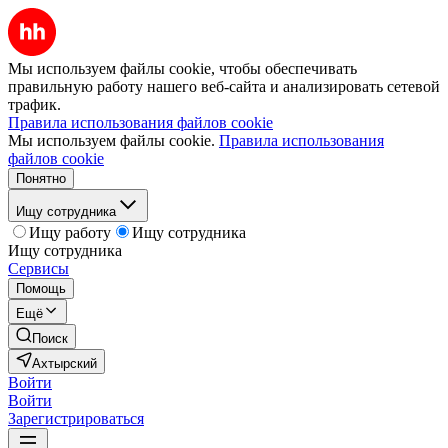
Мы используем файлы cookie, чтобы обеспечивать
правильную работу нашего веб-сайта и анализировать сетевой
трафик.
Правила использования файлов cookie
Мы используем файлы cookie.
Правила использования
файлов cookie
Понятно
Ищу сотрудника
Ищу работу
Ищу сотрудника
Ищу сотрудника
Сервисы
Помощь
Ещё
Поиск
Ахтырский
Войти
Войти
Зарегистрироваться