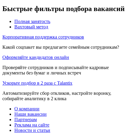
Быстрые фильтры подбора вакансий
Полная занятость
Вахтовый метод
Корпоративная поддержка сотрудников
Какой соцпакет вы предлагаете семейным сотрудникам?
Оформляйте кандидатов онлайн
Проверяйте сотрудников и подписывайте кадровые
документы без бумаг и личных встреч
Ускорьте подбор в 2 раза с Talantix
Автоматизируйте сбор откликов, настройте воронку,
собирайте аналитику в 2 клика
О компании
Наши вакансии
Партнерам
Реклама на сайте
Новости и статьи