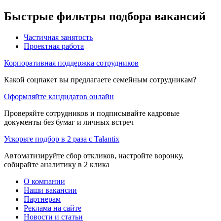
Быстрые фильтры подбора вакансий
Частичная занятость
Проектная работа
Корпоративная поддержка сотрудников
Какой соцпакет вы предлагаете семейным сотрудникам?
Оформляйте кандидатов онлайн
Проверяйте сотрудников и подписывайте кадровые
документы без бумаг и личных встреч
Ускорьте подбор в 2 раза с Talantix
Автоматизируйте сбор откликов, настройте воронку,
собирайте аналитику в 2 клика
О компании
Наши вакансии
Партнерам
Реклама на сайте
Новости и статьи