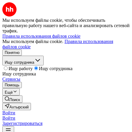
Мы используем файлы cookie, чтобы обеспечивать
правильную работу нашего веб-сайта и анализировать сетевой
трафик.
Правила использования файлов cookie
Мы используем файлы cookie.
Правила использования
файлов cookie
Понятно
Ищу сотрудника
Ищу работу
Ищу сотрудника
Ищу сотрудника
Сервисы
Помощь
Ещё
Поиск
Ахтырский
Войти
Войти
Зарегистрироваться