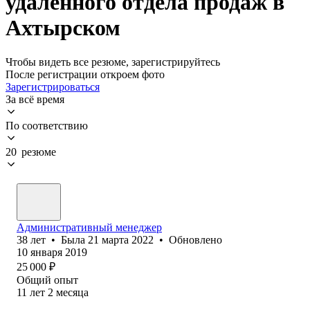
удаленного отдела продаж в
Ахтырском
Чтобы видеть все резюме, зарегистрируйтесь
После регистрации откроем фото
Зарегистрироваться
За всё время
По соответствию
20 резюме
Административный менеджер
38
лет
•
Была
21 марта 2022
•
Обновлено
10 января 2019
25 000
₽
Общий опыт
11
лет
2
месяца