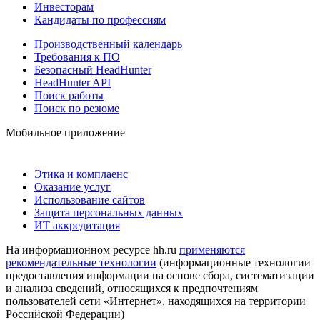
Инвесторам
Кандидаты по профессиям
Производственный календарь
Требования к ПО
Безопасный HeadHunter
HeadHunter API
Поиск работы
Поиск по резюме
Мобильное приложение
Этика и комплаенс
Оказание услуг
Использование сайтов
Защита персональных данных
ИТ аккредитация
На информационном ресурсе hh.ru
применяются
рекомендательные технологии
(информационные технологии
предоставления информации на основе сбора, систематизации
и анализа сведений, относящихся к предпочтениям
пользователей сети «Интернет», находящихся на территории
Российской Федерации)