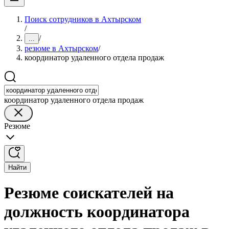
Поиск сотрудников в Ахтырском
/
/
...
резюме в Ахтырском
/
координатор удаленного отдела продаж
координатор удаленного отдела продаж
Резюме
Найти
Резюме соискателей на
должность координатора