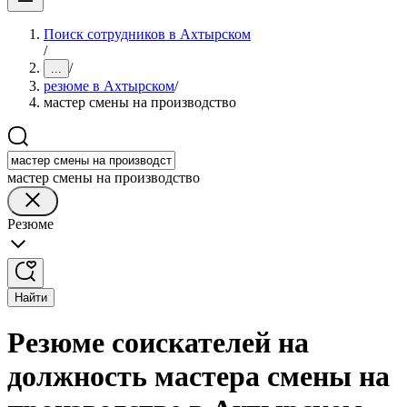
Поиск сотрудников в Ахтырском
/
/
...
резюме в Ахтырском
/
мастер смены на производство
мастер смены на производство
Резюме
Найти
Резюме соискателей на
должность мастера смены на