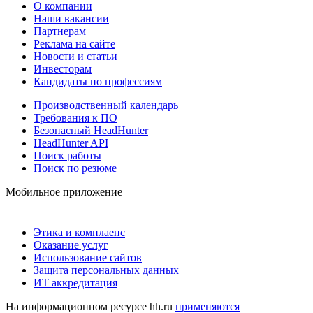
О компании
Наши вакансии
Партнерам
Реклама на сайте
Новости и статьи
Инвесторам
Кандидаты по профессиям
Производственный календарь
Требования к ПО
Безопасный HeadHunter
HeadHunter API
Поиск работы
Поиск по резюме
Мобильное приложение
Этика и комплаенс
Оказание услуг
Использование сайтов
Защита персональных данных
ИТ аккредитация
На информационном ресурсе hh.ru
применяются