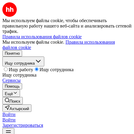
Мы используем файлы cookie, чтобы обеспечивать
правильную работу нашего веб-сайта и анализировать сетевой
трафик.
Правила использования файлов cookie
Мы используем файлы cookie.
Правила использования
файлов cookie
Понятно
Ищу сотрудника
Ищу работу
Ищу сотрудника
Ищу сотрудника
Сервисы
Помощь
Ещё
Поиск
Ахтырский
Войти
Войти
Зарегистрироваться