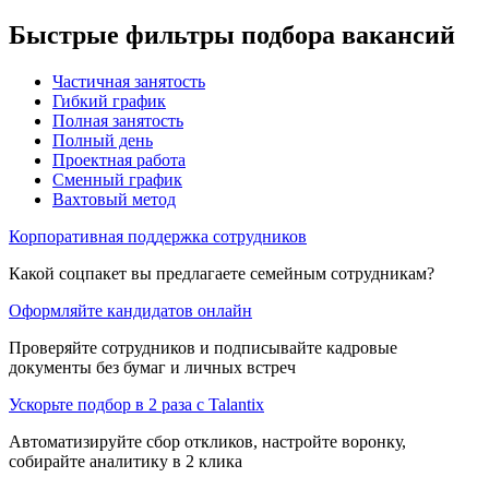
Быстрые фильтры подбора вакансий
Частичная занятость
Гибкий график
Полная занятость
Полный день
Проектная работа
Сменный график
Вахтовый метод
Корпоративная поддержка сотрудников
Какой соцпакет вы предлагаете семейным сотрудникам?
Оформляйте кандидатов онлайн
Проверяйте сотрудников и подписывайте кадровые
документы без бумаг и личных встреч
Ускорьте подбор в 2 раза с Talantix
Автоматизируйте сбор откликов, настройте воронку,
собирайте аналитику в 2 клика