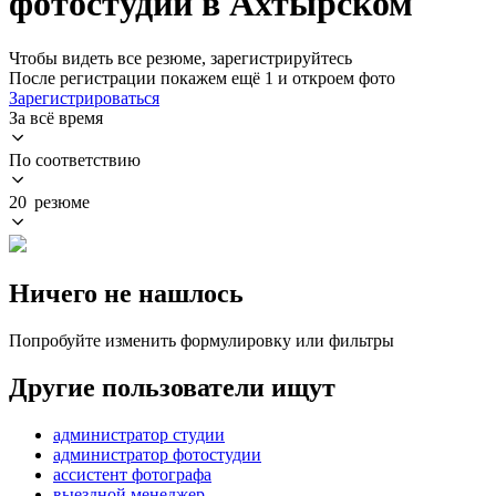
фотостудии в Ахтырском
Чтобы видеть все резюме, зарегистрируйтесь
После регистрации покажем ещё 1 и откроем фото
Зарегистрироваться
За всё время
По соответствию
20 резюме
Ничего не нашлось
Попробуйте изменить формулировку или фильтры
Другие пользователи ищут
администратор студии
администратор фотостудии
ассистент фотографа
выездной менеджер