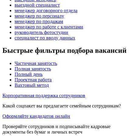
выездной специалист
менеджер договорного отдела
менеджер по персоналу
менеджер по продажам
менеджер по работе с клиентами
руководитель фотостудии
специалист по вводу данных
Быстрые фильтры подбора вакансий
Частичная занятость
Полная занятость
Полный день
Проектная работа
Вахтовый метод
Корпоративная поддержка сотрудников
Какой соцпакет вы предлагаете семейным сотрудникам?
Оформляйте кандидатов онлайн
Проверяйте сотрудников и подписывайте кадровые
документы без бумаг и личных встреч