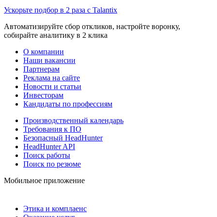
Ускорьте подбор в 2 раза с Talantix
Автоматизируйте сбор откликов, настройте воронку,
собирайте аналитику в 2 клика
О компании
Наши вакансии
Партнерам
Реклама на сайте
Новости и статьи
Инвесторам
Кандидаты по профессиям
Производственный календарь
Требования к ПО
Безопасный HeadHunter
HeadHunter API
Поиск работы
Поиск по резюме
Мобильное приложение
Этика и комплаенс