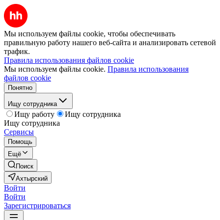
Мы используем файлы cookie, чтобы обеспечивать
правильную работу нашего веб-сайта и анализировать сетевой
трафик.
Правила использования файлов cookie
Мы используем файлы cookie.
Правила использования
файлов cookie
Понятно
Ищу сотрудника
Ищу работу
Ищу сотрудника
Ищу сотрудника
Сервисы
Помощь
Ещё
Поиск
Ахтырский
Войти
Войти
Зарегистрироваться