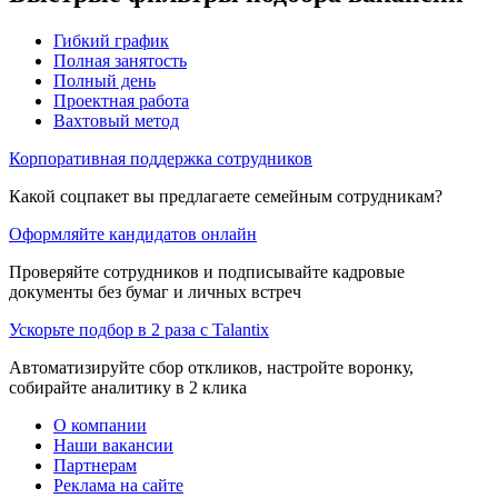
Гибкий график
Полная занятость
Полный день
Проектная работа
Вахтовый метод
Корпоративная поддержка сотрудников
Какой соцпакет вы предлагаете семейным сотрудникам?
Оформляйте кандидатов онлайн
Проверяйте сотрудников и подписывайте кадровые
документы без бумаг и личных встреч
Ускорьте подбор в 2 раза с Talantix
Автоматизируйте сбор откликов, настройте воронку,
собирайте аналитику в 2 клика
О компании
Наши вакансии
Партнерам
Реклама на сайте