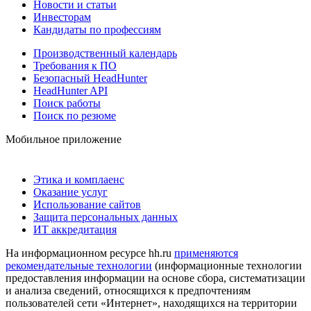
Новости и статьи
Инвесторам
Кандидаты по профессиям
Производственный календарь
Требования к ПО
Безопасный HeadHunter
HeadHunter API
Поиск работы
Поиск по резюме
Мобильное приложение
Этика и комплаенс
Оказание услуг
Использование сайтов
Защита персональных данных
ИТ аккредитация
На информационном ресурсе hh.ru
применяются
рекомендательные технологии
(информационные технологии
предоставления информации на основе сбора, систематизации
и анализа сведений, относящихся к предпочтениям
пользователей сети «Интернет», находящихся на территории