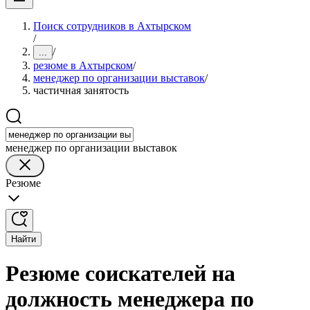
Поиск сотрудников в Ахтырском
/
/
...
резюме в Ахтырском
/
менеджер по организации выставок
/
частичная занятость
менеджер по организации выставок
Резюме
Найти
Резюме соискателей на
должность менеджера по