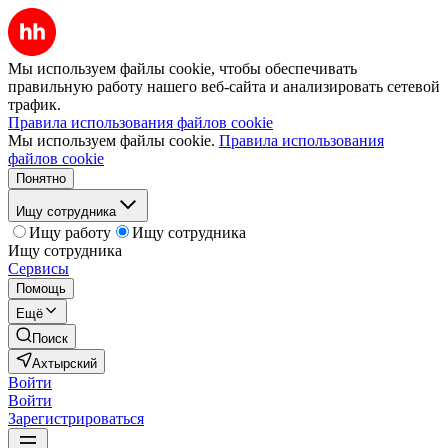
Мы используем файлы cookie, чтобы обеспечивать
правильную работу нашего веб-сайта и анализировать сетевой
трафик.
Правила использования файлов cookie
Мы используем файлы cookie.
Правила использования
файлов cookie
Понятно
Ищу сотрудника
Ищу работу
Ищу сотрудника
Ищу сотрудника
Сервисы
Помощь
Ещё
Поиск
Ахтырский
Войти
Войти
Зарегистрироваться