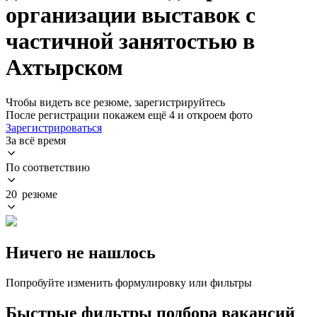
организации выставок с
частичной занятостью в
Ахтырском
Чтобы видеть все резюме, зарегистрируйтесь
После регистрации покажем ещё 4 и откроем фото
Зарегистрироваться
За всё время
По соответствию
20 резюме
Ничего не нашлось
Попробуйте изменить формулировку или фильтры
Быстрые фильтры подбора вакансий