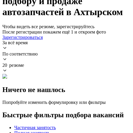
подбору и продаже
автозапчастей в Ахтырском
Чтобы видеть все резюме, зарегистрируйтесь
После регистрации покажем ещё 1 и откроем фото
Зарегистрироваться
За всё время
По соответствию
20 резюме
Ничего не нашлось
Попробуйте изменить формулировку или фильтры
Быстрые фильтры подбора вакансий
Частичная занятость
Полная занятость