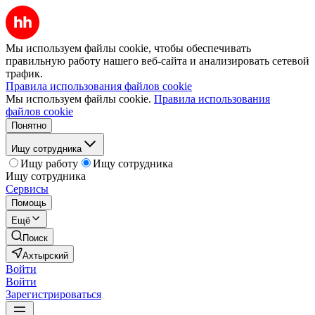
Мы используем файлы cookie, чтобы обеспечивать
правильную работу нашего веб-сайта и анализировать сетевой
трафик.
Правила использования файлов cookie
Мы используем файлы cookie.
Правила использования
файлов cookie
Понятно
Ищу сотрудника
Ищу работу
Ищу сотрудника
Ищу сотрудника
Сервисы
Помощь
Ещё
Поиск
Ахтырский
Войти
Войти
Зарегистрироваться