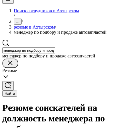
Поиск сотрудников в Ахтырском
/
/
...
резюме в Ахтырском
/
менеджер по подбору и продаже автозапчастей
менеджер по подбору и продаже автозапчастей
Резюме
Найти
Резюме соискателей на
должность менеджера по