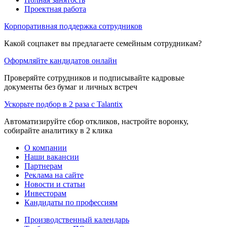
Проектная работа
Корпоративная поддержка сотрудников
Какой соцпакет вы предлагаете семейным сотрудникам?
Оформляйте кандидатов онлайн
Проверяйте сотрудников и подписывайте кадровые
документы без бумаг и личных встреч
Ускорьте подбор в 2 раза с Talantix
Автоматизируйте сбор откликов, настройте воронку,
собирайте аналитику в 2 клика
О компании
Наши вакансии
Партнерам
Реклама на сайте
Новости и статьи
Инвесторам
Кандидаты по профессиям
Производственный календарь