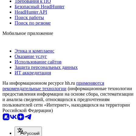
Требования к ПО
Безопасный HeadHunter
HeadHunter API
Поиск работы
Поиск по резюме
Мобильное приложение
Этика и комплаенс
Оказание услуг
Использование сайтов
Защита персональных данных
ИТ аккредитация
На информационном ресурсе hh.ru
применяются
рекомендательные технологии
(информационные технологии
предоставления информации на основе сбора, систематизации
и анализа сведений, относящихся к предпочтениям
пользователей сети «Интернет», находящихся на территории
Российской Федерации)
Русский