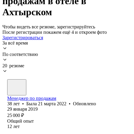
продажам в отеле в
Ахтырском
Чтобы видеть все резюме, зарегистрируйтесь
После регистрации покажем ещё 4 и откроем фото
Зарегистрироваться
За всё время
По соответствию
20 резюме
Менеджер по продажам
38
лет
•
Была
21 марта 2022
•
Обновлено
29 января 2019
25 000
₽
Общий опыт
12
лет