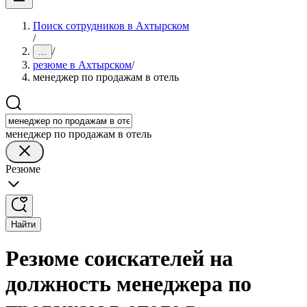
Поиск сотрудников в Ахтырском
/
/
...
резюме в Ахтырском
/
менеджер по продажам в отель
менеджер по продажам в отель
Резюме
Найти
Резюме соискателей на
должность менеджера по