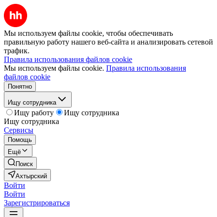
Мы используем файлы cookie, чтобы обеспечивать
правильную работу нашего веб-сайта и анализировать сетевой
трафик.
Правила использования файлов cookie
Мы используем файлы cookie.
Правила использования
файлов cookie
Понятно
Ищу сотрудника
Ищу работу
Ищу сотрудника
Ищу сотрудника
Сервисы
Помощь
Ещё
Поиск
Ахтырский
Войти
Войти
Зарегистрироваться