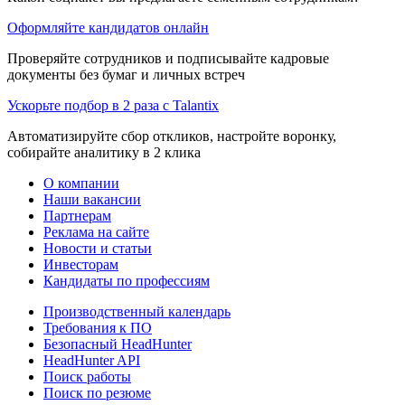
Оформляйте кандидатов онлайн
Проверяйте сотрудников и подписывайте кадровые
документы без бумаг и личных встреч
Ускорьте подбор в 2 раза с Talantix
Автоматизируйте сбор откликов, настройте воронку,
собирайте аналитику в 2 клика
О компании
Наши вакансии
Партнерам
Реклама на сайте
Новости и статьи
Инвесторам
Кандидаты по профессиям
Производственный календарь
Требования к ПО
Безопасный HeadHunter
HeadHunter API
Поиск работы
Поиск по резюме