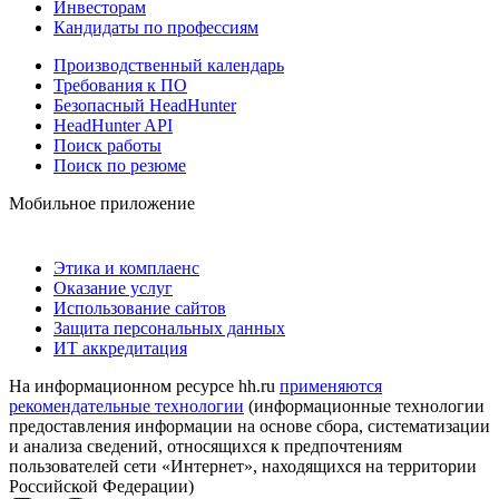
Инвесторам
Кандидаты по профессиям
Производственный календарь
Требования к ПО
Безопасный HeadHunter
HeadHunter API
Поиск работы
Поиск по резюме
Мобильное приложение
Этика и комплаенс
Оказание услуг
Использование сайтов
Защита персональных данных
ИТ аккредитация
На информационном ресурсе hh.ru
применяются
рекомендательные технологии
(информационные технологии
предоставления информации на основе сбора, систематизации
и анализа сведений, относящихся к предпочтениям
пользователей сети «Интернет», находящихся на территории
Российской Федерации)