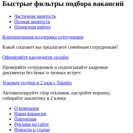
Быстрые фильтры подбора вакансий
Частичная занятость
Полная занятость
Проектная работа
Корпоративная поддержка сотрудников
Какой соцпакет вы предлагаете семейным сотрудникам?
Оформляйте кандидатов онлайн
Проверяйте сотрудников и подписывайте кадровые
документы без бумаг и личных встреч
Ускорьте подбор в 2 раза с Talantix
Автоматизируйте сбор откликов, настройте воронку,
собирайте аналитику в 2 клика
О компании
Наши вакансии
Партнерам
Реклама на сайте
Новости и статьи