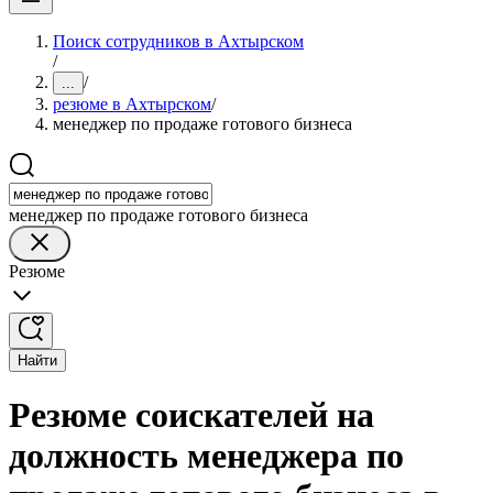
Поиск сотрудников в Ахтырском
/
/
...
резюме в Ахтырском
/
менеджер по продаже готового бизнеса
менеджер по продаже готового бизнеса
Резюме
Найти
Резюме соискателей на
должность менеджера по