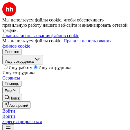
Мы используем файлы cookie, чтобы обеспечивать
правильную работу нашего веб-сайта и анализировать сетевой
трафик.
Правила использования файлов cookie
Мы используем файлы cookie.
Правила использования
файлов cookie
Понятно
Ищу сотрудника
Ищу работу
Ищу сотрудника
Ищу сотрудника
Сервисы
Помощь
Ещё
Поиск
Ахтырский
Войти
Войти
Зарегистрироваться