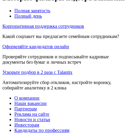
Полная занятость
Полный день
Корпоративная поддержка сотрудников
Какой соцпакет вы предлагаете семейным сотрудникам?
Оформляйте кандидатов онлайн
Проверяйте сотрудников и подписывайте кадровые
документы без бумаг и личных встреч
Ускорьте подбор в 2 раза с Talantix
Автоматизируйте сбор откликов, настройте воронку,
собирайте аналитику в 2 клика
О компании
Наши вакансии
Партнерам
Реклама на сайте
Новости и статьи
Инвесторам
Кандидаты по профессиям