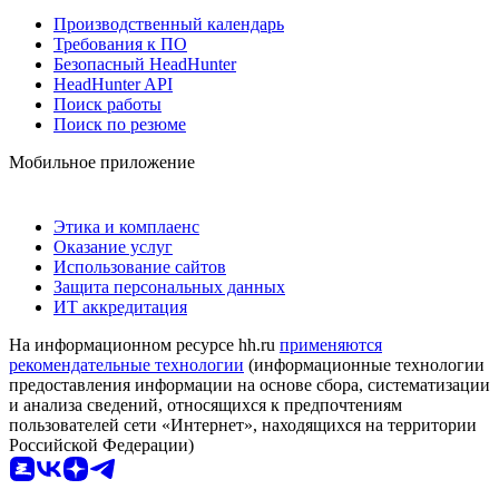
Производственный календарь
Требования к ПО
Безопасный HeadHunter
HeadHunter API
Поиск работы
Поиск по резюме
Мобильное приложение
Этика и комплаенс
Оказание услуг
Использование сайтов
Защита персональных данных
ИТ аккредитация
На информационном ресурсе hh.ru
применяются
рекомендательные технологии
(информационные технологии
предоставления информации на основе сбора, систематизации
и анализа сведений, относящихся к предпочтениям
пользователей сети «Интернет», находящихся на территории
Российской Федерации)