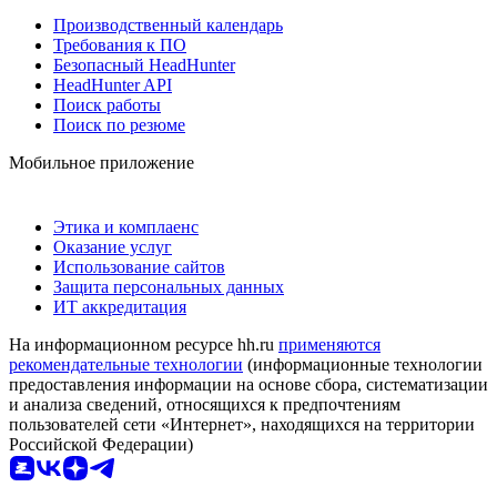
Производственный календарь
Требования к ПО
Безопасный HeadHunter
HeadHunter API
Поиск работы
Поиск по резюме
Мобильное приложение
Этика и комплаенс
Оказание услуг
Использование сайтов
Защита персональных данных
ИТ аккредитация
На информационном ресурсе hh.ru
применяются
рекомендательные технологии
(информационные технологии
предоставления информации на основе сбора, систематизации
и анализа сведений, относящихся к предпочтениям
пользователей сети «Интернет», находящихся на территории
Российской Федерации)