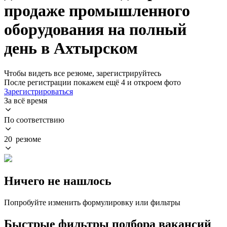
продаже промышленного
оборудования на полный
день в Ахтырском
Чтобы видеть все резюме, зарегистрируйтесь
После регистрации покажем ещё 4 и откроем фото
Зарегистрироваться
За всё время
По соответствию
20 резюме
Ничего не нашлось
Попробуйте изменить формулировку или фильтры
Быстрые фильтры подбора вакансий