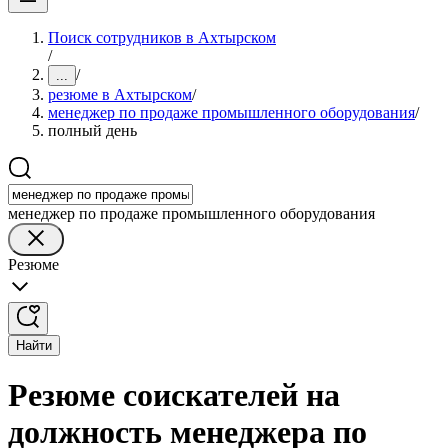
Поиск сотрудников в Ахтырском
/
/
...
резюме в Ахтырском
/
менеджер по продаже промышленного оборудования
/
полный день
менеджер по продаже промышленного оборудования
Резюме
Найти
Резюме соискателей на
должность менеджера по