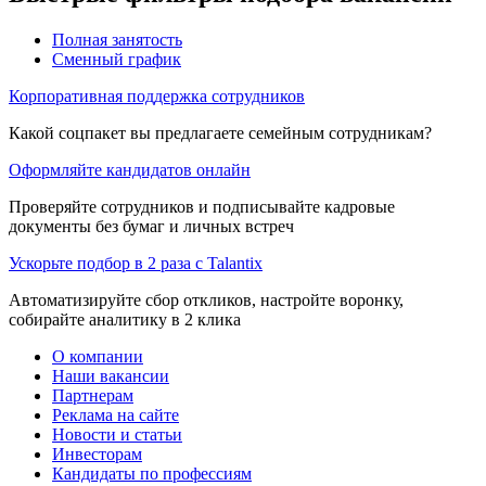
Полная занятость
Сменный график
Корпоративная поддержка сотрудников
Какой соцпакет вы предлагаете семейным сотрудникам?
Оформляйте кандидатов онлайн
Проверяйте сотрудников и подписывайте кадровые
документы без бумаг и личных встреч
Ускорьте подбор в 2 раза с Talantix
Автоматизируйте сбор откликов, настройте воронку,
собирайте аналитику в 2 клика
О компании
Наши вакансии
Партнерам
Реклама на сайте
Новости и статьи
Инвесторам
Кандидаты по профессиям