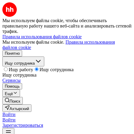
Мы используем файлы cookie, чтобы обеспечивать
правильную работу нашего веб-сайта и анализировать сетевой
трафик.
Правила использования файлов cookie
Мы используем файлы cookie.
Правила использования
файлов cookie
Понятно
Ищу сотрудника
Ищу работу
Ищу сотрудника
Ищу сотрудника
Сервисы
Помощь
Ещё
Поиск
Ахтырский
Войти
Войти
Зарегистрироваться