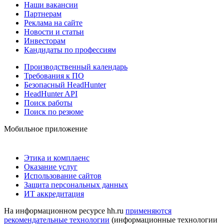
Наши вакансии
Партнерам
Реклама на сайте
Новости и статьи
Инвесторам
Кандидаты по профессиям
Производственный календарь
Требования к ПО
Безопасный HeadHunter
HeadHunter API
Поиск работы
Поиск по резюме
Мобильное приложение
Этика и комплаенс
Оказание услуг
Использование сайтов
Защита персональных данных
ИТ аккредитация
На информационном ресурсе hh.ru
применяются
рекомендательные технологии
(информационные технологии