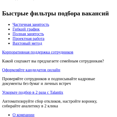
Быстрые фильтры подбора вакансий
Частичная занятость
Гибкий график
Полная занятость
Проектная работа
Вахтовый метод
Корпоративная поддержка сотрудников
Какой соцпакет вы предлагаете семейным сотрудникам?
Оформляйте кандидатов онлайн
Проверяйте сотрудников и подписывайте кадровые
документы без бумаг и личных встреч
Ускорьте подбор в 2 раза с Talantix
Автоматизируйте сбор откликов, настройте воронку,
собирайте аналитику в 2 клика
О компании