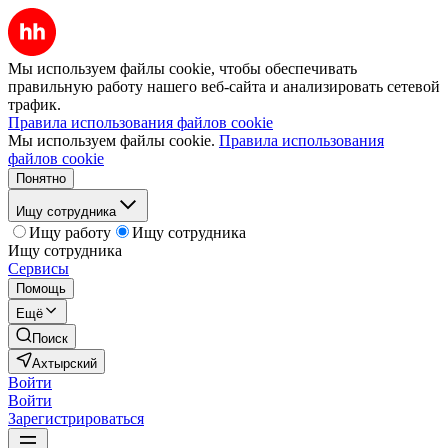
Мы используем файлы cookie, чтобы обеспечивать
правильную работу нашего веб-сайта и анализировать сетевой
трафик.
Правила использования файлов cookie
Мы используем файлы cookie.
Правила использования
файлов cookie
Понятно
Ищу сотрудника
Ищу работу
Ищу сотрудника
Ищу сотрудника
Сервисы
Помощь
Ещё
Поиск
Ахтырский
Войти
Войти
Зарегистрироваться