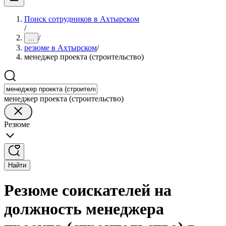
Поиск сотрудников в Ахтырском
/
/
...
резюме в Ахтырском
/
менеджер проекта (строительство)
менеджер проекта (строительство)
Резюме
Найти
Резюме соискателей на
должность менеджера