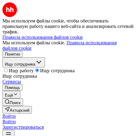
Мы используем файлы cookie, чтобы обеспечивать
правильную работу нашего веб-сайта и анализировать сетевой
трафик.
Правила использования файлов cookie
Мы используем файлы cookie.
Правила использования
файлов cookie
Понятно
Ищу сотрудника
Ищу работу
Ищу сотрудника
Ищу сотрудника
Сервисы
Помощь
Ещё
Поиск
Ахтырский
Войти
Войти
Зарегистрироваться