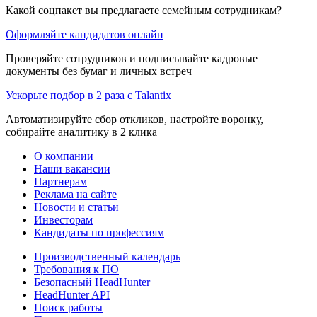
Какой соцпакет вы предлагаете семейным сотрудникам?
Оформляйте кандидатов онлайн
Проверяйте сотрудников и подписывайте кадровые
документы без бумаг и личных встреч
Ускорьте подбор в 2 раза с Talantix
Автоматизируйте сбор откликов, настройте воронку,
собирайте аналитику в 2 клика
О компании
Наши вакансии
Партнерам
Реклама на сайте
Новости и статьи
Инвесторам
Кандидаты по профессиям
Производственный календарь
Требования к ПО
Безопасный HeadHunter
HeadHunter API
Поиск работы