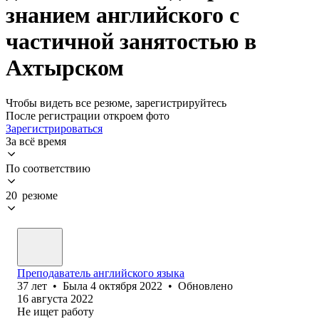
знанием английского с
частичной занятостью в
Ахтырском
Чтобы видеть все резюме, зарегистрируйтесь
После регистрации откроем фото
Зарегистрироваться
За всё время
По соответствию
20 резюме
Преподаватель английского языка
37
лет
•
Была
4 октября 2022
•
Обновлено
16 августа 2022
Не ищет работу