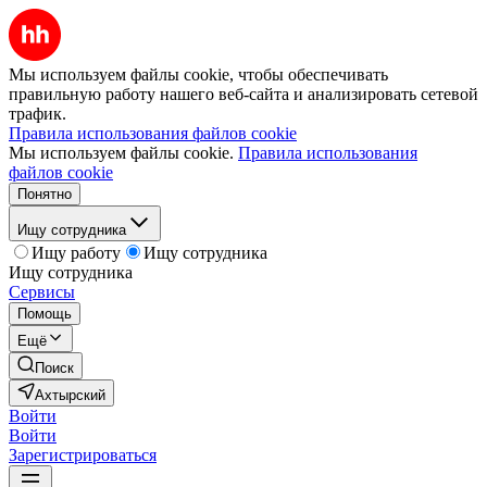
Мы используем файлы cookie, чтобы обеспечивать
правильную работу нашего веб-сайта и анализировать сетевой
трафик.
Правила использования файлов cookie
Мы используем файлы cookie.
Правила использования
файлов cookie
Понятно
Ищу сотрудника
Ищу работу
Ищу сотрудника
Ищу сотрудника
Сервисы
Помощь
Ещё
Поиск
Ахтырский
Войти
Войти
Зарегистрироваться