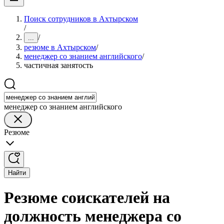
Поиск сотрудников в Ахтырском
/
/
...
резюме в Ахтырском
/
менеджер со знанием английского
/
частичная занятость
менеджер со знанием английского
Резюме
Найти
Резюме соискателей на
должность менеджера со