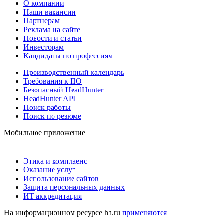
О компании
Наши вакансии
Партнерам
Реклама на сайте
Новости и статьи
Инвесторам
Кандидаты по профессиям
Производственный календарь
Требования к ПО
Безопасный HeadHunter
HeadHunter API
Поиск работы
Поиск по резюме
Мобильное приложение
Этика и комплаенс
Оказание услуг
Использование сайтов
Защита персональных данных
ИТ аккредитация
На информационном ресурсе hh.ru
применяются