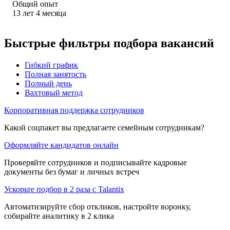
Общий опыт
13
лет
4
месяца
Быстрые фильтры подбора вакансий
Гибкий график
Полная занятость
Полный день
Вахтовый метод
Корпоративная поддержка сотрудников
Какой соцпакет вы предлагаете семейным сотрудникам?
Оформляйте кандидатов онлайн
Проверяйте сотрудников и подписывайте кадровые
документы без бумаг и личных встреч
Ускорьте подбор в 2 раза с Talantix
Автоматизируйте сбор откликов, настройте воронку,
собирайте аналитику в 2 клика