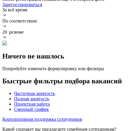
Зарегистрироваться
За всё время
По соответствию
20 резюме
Ничего не нашлось
Попробуйте изменить формулировку или фильтры
Быстрые фильтры подбора вакансий
Частичная занятость
Полная занятость
Проектная работа
Сменный график
Корпоративная поддержка сотрудников
Какой соцпакет вы предлагаете семейным сотрудникам?