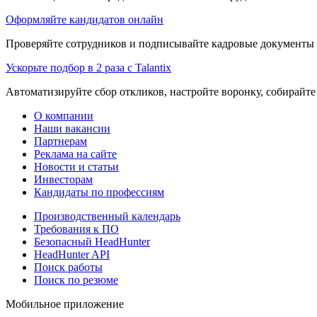
Оформляйте кандидатов онлайн
Проверяйте сотрудников и подписывайте кадровые документы 
Ускорьте подбор в 2 раза с Talantix
Автоматизируйте сбор откликов, настройте воронку, собирайте
О компании
Наши вакансии
Партнерам
Реклама на сайте
Новости и статьи
Инвесторам
Кандидаты по профессиям
Производственный календарь
Требования к ПО
Безопасный HeadHunter
HeadHunter API
Поиск работы
Поиск по резюме
Мобильное приложение