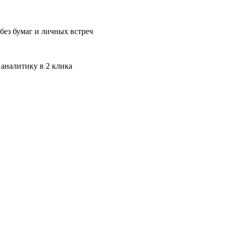
без бумаг и личных встреч
 аналитику в 2 клика