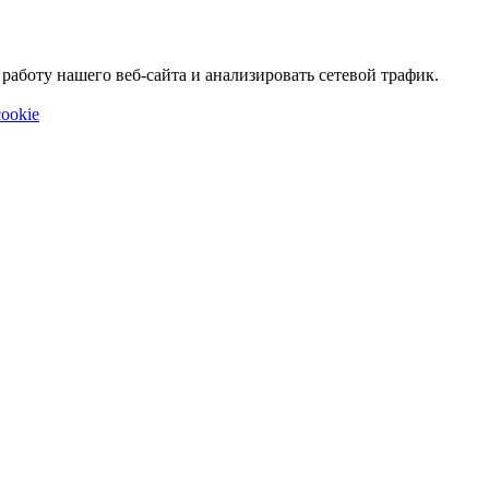
аботу нашего веб-сайта и анализировать сетевой трафик.
ookie