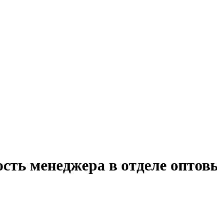
ость менеджера в отделе оптов