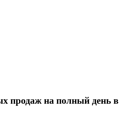
ых продаж на полный день в