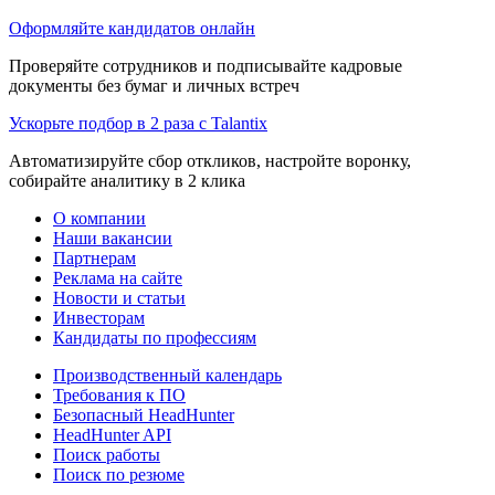
Оформляйте кандидатов онлайн
Проверяйте сотрудников и подписывайте кадровые
документы без бумаг и личных встреч
Ускорьте подбор в 2 раза с Talantix
Автоматизируйте сбор откликов, настройте воронку,
собирайте аналитику в 2 клика
О компании
Наши вакансии
Партнерам
Реклама на сайте
Новости и статьи
Инвесторам
Кандидаты по профессиям
Производственный календарь
Требования к ПО
Безопасный HeadHunter
HeadHunter API
Поиск работы
Поиск по резюме