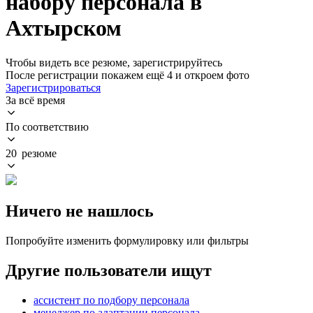
набору персонала в
Ахтырском
Чтобы видеть все резюме, зарегистрируйтесь
После регистрации покажем ещё 4 и откроем фото
Зарегистрироваться
За всё время
По соответствию
20 резюме
Ничего не нашлось
Попробуйте изменить формулировку или фильтры
Другие пользователи ищут
ассистент по подбору персонала
менеджер по адаптации персонала