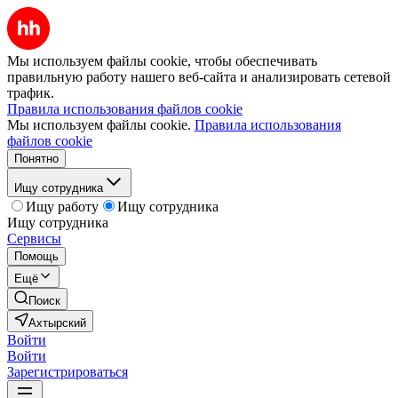
Мы используем файлы cookie, чтобы обеспечивать
правильную работу нашего веб-сайта и анализировать сетевой
трафик.
Правила использования файлов cookie
Мы используем файлы cookie.
Правила использования
файлов cookie
Понятно
Ищу сотрудника
Ищу работу
Ищу сотрудника
Ищу сотрудника
Сервисы
Помощь
Ещё
Поиск
Ахтырский
Войти
Войти
Зарегистрироваться