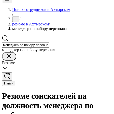
Поиск сотрудников в Ахтырском
/
/
...
резюме в Ахтырском
/
менеджер по набору персонала
менеджер по набору персонала
Резюме
Найти
Резюме соискателей на
должность менеджера по