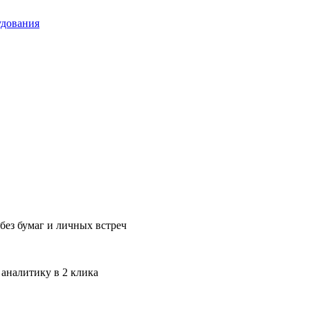
удования
без бумаг и личных встреч
 аналитику в 2 клика