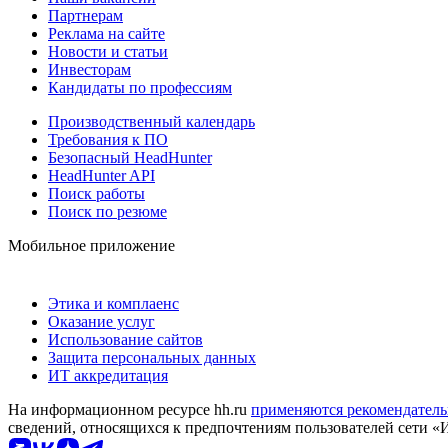
Партнерам
Реклама на сайте
Новости и статьи
Инвесторам
Кандидаты по профессиям
Производственный календарь
Требования к ПО
Безопасный HeadHunter
HeadHunter API
Поиск работы
Поиск по резюме
Мобильное приложение
Этика и комплаенс
Оказание услуг
Использование сайтов
Защита персональных данных
ИТ аккредитация
На информационном ресурсе hh.ru
применяются рекомендатель
сведений, относящихся к предпочтениям пользователей сети «