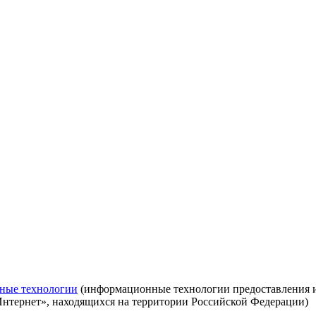
ные технологии
(информационные технологии предоставления ин
Интернет», находящихся на территории Российской Федерации)