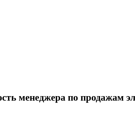
ость менеджера по продажам э