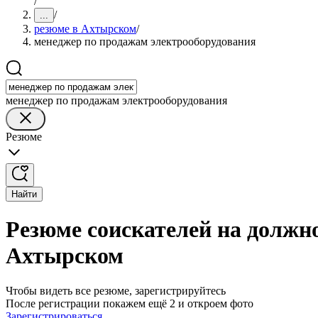
/
/
...
резюме в Ахтырском
/
менеджер по продажам электрооборудования
менеджер по продажам электрооборудования
Резюме
Найти
Резюме соискателей на должн
Ахтырском
Чтобы видеть все резюме, зарегистрируйтесь
После регистрации покажем ещё 2 и откроем фото
Зарегистрироваться