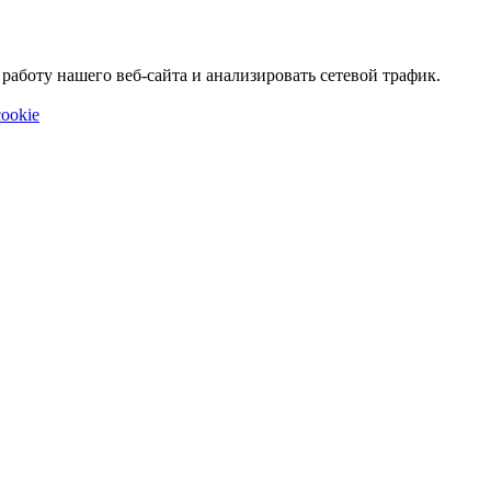
аботу нашего веб-сайта и анализировать сетевой трафик.
ookie