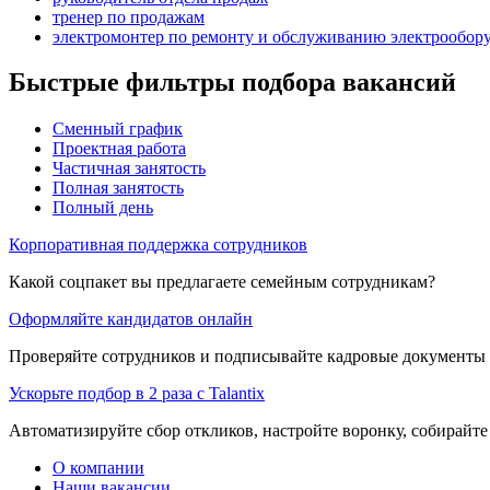
тренер по продажам
электромонтер по ремонту и обслуживанию электрообор
Быстрые фильтры подбора вакансий
Сменный график
Проектная работа
Частичная занятость
Полная занятость
Полный день
Корпоративная поддержка сотрудников
Какой соцпакет вы предлагаете семейным сотрудникам?
Оформляйте кандидатов онлайн
Проверяйте сотрудников и подписывайте кадровые документы 
Ускорьте подбор в 2 раза с Talantix
Автоматизируйте сбор откликов, настройте воронку, собирайте
О компании
Наши вакансии