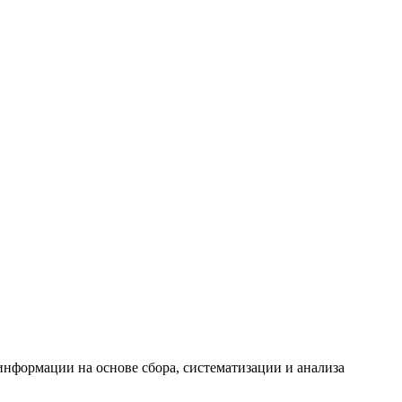
формации на основе сбора, систематизации и анализа