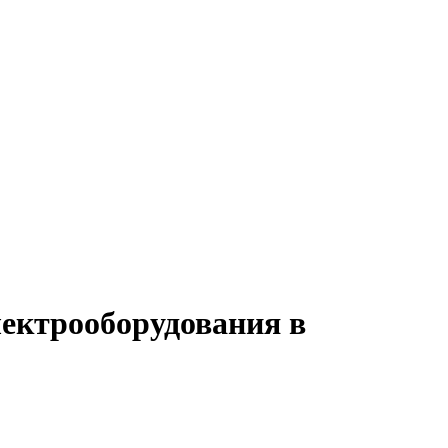
лектрооборудования в