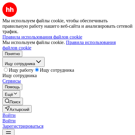
Мы используем файлы cookie, чтобы обеспечивать
правильную работу нашего веб-сайта и анализировать сетевой
трафик.
Правила использования файлов cookie
Мы используем файлы cookie.
Правила использования
файлов cookie
Понятно
Ищу сотрудника
Ищу работу
Ищу сотрудника
Ищу сотрудника
Сервисы
Помощь
Ещё
Поиск
Ахтырский
Войти
Войти
Зарегистрироваться