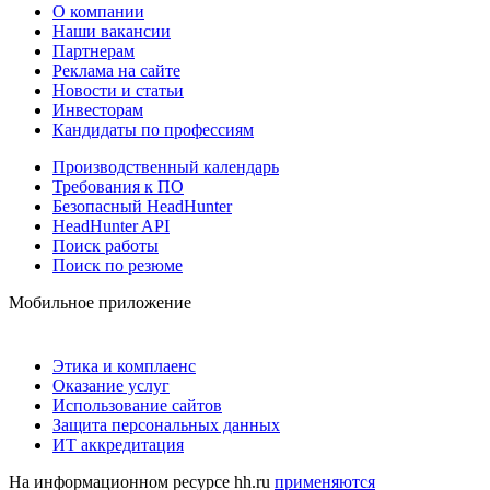
О компании
Наши вакансии
Партнерам
Реклама на сайте
Новости и статьи
Инвесторам
Кандидаты по профессиям
Производственный календарь
Требования к ПО
Безопасный HeadHunter
HeadHunter API
Поиск работы
Поиск по резюме
Мобильное приложение
Этика и комплаенс
Оказание услуг
Использование сайтов
Защита персональных данных
ИТ аккредитация
На информационном ресурсе hh.ru
применяются