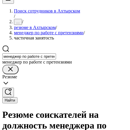
Поиск сотрудников в Ахтырском
/
/
...
резюме в Ахтырском
/
менеджер по работе с претензиями
/
частичная занятость
менеджер по работе с претензиями
Резюме
Найти
Резюме соискателей на
должность менеджера по