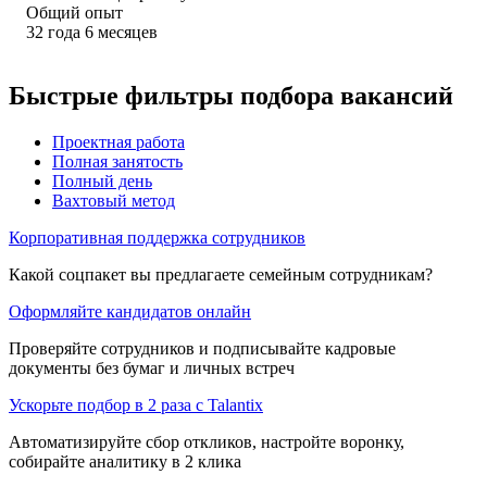
Общий опыт
32
года
6
месяцев
Быстрые фильтры подбора вакансий
Проектная работа
Полная занятость
Полный день
Вахтовый метод
Корпоративная поддержка сотрудников
Какой соцпакет вы предлагаете семейным сотрудникам?
Оформляйте кандидатов онлайн
Проверяйте сотрудников и подписывайте кадровые
документы без бумаг и личных встреч
Ускорьте подбор в 2 раза с Talantix
Автоматизируйте сбор откликов, настройте воронку,
собирайте аналитику в 2 клика