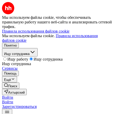
Мы используем файлы cookie, чтобы обеспечивать
правильную работу нашего веб-сайта и анализировать сетевой
трафик.
Правила использования файлов cookie
Мы используем файлы cookie.
Правила использования
файлов cookie
Понятно
Ищу сотрудника
Ищу работу
Ищу сотрудника
Ищу сотрудника
Сервисы
Помощь
Ещё
Поиск
Ахтырский
Войти
Войти
Зарегистрироваться