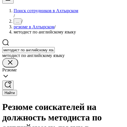
Поиск сотрудников в Ахтырском
/
/
...
резюме в Ахтырском
/
методист по английскому языку
методист по английскому языку
Резюме
Найти
Резюме соискателей на
должность методиста по