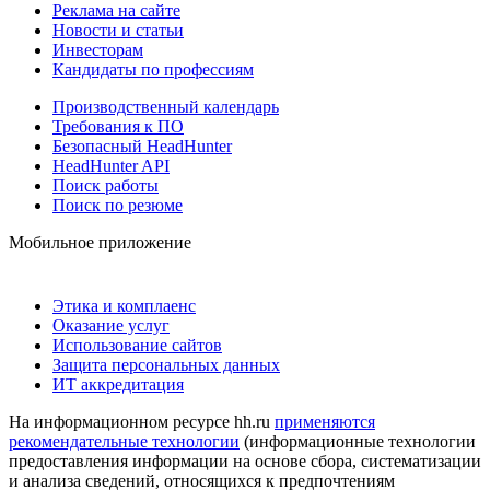
Реклама на сайте
Новости и статьи
Инвесторам
Кандидаты по профессиям
Производственный календарь
Требования к ПО
Безопасный HeadHunter
HeadHunter API
Поиск работы
Поиск по резюме
Мобильное приложение
Этика и комплаенс
Оказание услуг
Использование сайтов
Защита персональных данных
ИТ аккредитация
На информационном ресурсе hh.ru
применяются
рекомендательные технологии
(информационные технологии
предоставления информации на основе сбора, систематизации
и анализа сведений, относящихся к предпочтениям