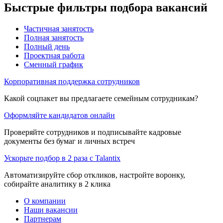
Быстрые фильтры подбора вакансий
Частичная занятость
Полная занятость
Полный день
Проектная работа
Сменный график
Корпоративная поддержка сотрудников
Какой соцпакет вы предлагаете семейным сотрудникам?
Оформляйте кандидатов онлайн
Проверяйте сотрудников и подписывайте кадровые
документы без бумаг и личных встреч
Ускорьте подбор в 2 раза с Talantix
Автоматизируйте сбор откликов, настройте воронку,
собирайте аналитику в 2 клика
О компании
Наши вакансии
Партнерам