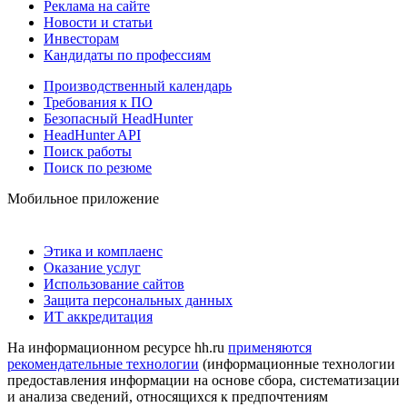
Реклама на сайте
Новости и статьи
Инвесторам
Кандидаты по профессиям
Производственный календарь
Требования к ПО
Безопасный HeadHunter
HeadHunter API
Поиск работы
Поиск по резюме
Мобильное приложение
Этика и комплаенс
Оказание услуг
Использование сайтов
Защита персональных данных
ИТ аккредитация
На информационном ресурсе hh.ru
применяются
рекомендательные технологии
(информационные технологии
предоставления информации на основе сбора, систематизации
и анализа сведений, относящихся к предпочтениям