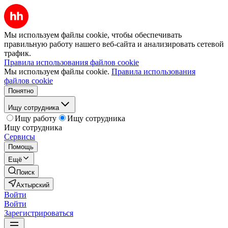
Мы используем файлы cookie, чтобы обеспечивать
правильную работу нашего веб-сайта и анализировать сетевой
трафик.
Правила использования файлов cookie
Мы используем файлы cookie.
Правила использования
файлов cookie
Понятно
Ищу сотрудника
Ищу работу
Ищу сотрудника
Ищу сотрудника
Сервисы
Помощь
Ещё
Поиск
Ахтырский
Войти
Войти
Зарегистрироваться