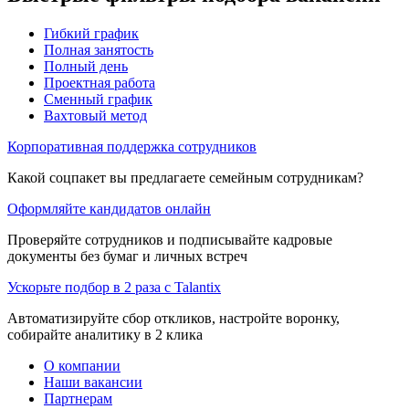
Гибкий график
Полная занятость
Полный день
Проектная работа
Сменный график
Вахтовый метод
Корпоративная поддержка сотрудников
Какой соцпакет вы предлагаете семейным сотрудникам?
Оформляйте кандидатов онлайн
Проверяйте сотрудников и подписывайте кадровые
документы без бумаг и личных встреч
Ускорьте подбор в 2 раза с Talantix
Автоматизируйте сбор откликов, настройте воронку,
собирайте аналитику в 2 клика
О компании
Наши вакансии
Партнерам