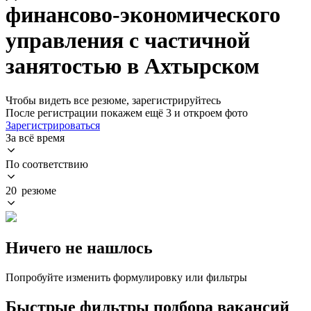
финансово-экономического
управления с частичной
занятостью в Ахтырском
Чтобы видеть все резюме, зарегистрируйтесь
После регистрации покажем ещё 3 и откроем фото
Зарегистрироваться
За всё время
По соответствию
20 резюме
Ничего не нашлось
Попробуйте изменить формулировку или фильтры
Быстрые фильтры подбора вакансий