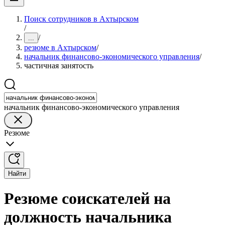
Поиск сотрудников в Ахтырском
/
/
...
резюме в Ахтырском
/
начальник финансово-экономического управления
/
частичная занятость
начальник финансово-экономического управления
Резюме
Найти
Резюме соискателей на
должность начальника