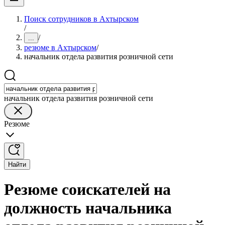
Поиск сотрудников в Ахтырском
/
/
...
резюме в Ахтырском
/
начальник отдела развития розничной сети
начальник отдела развития розничной сети
Резюме
Найти
Резюме соискателей на
должность начальника