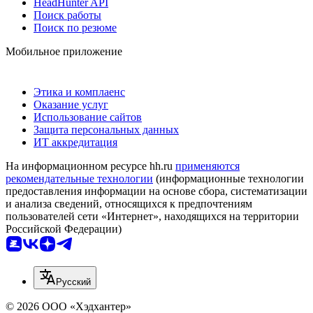
HeadHunter API
Поиск работы
Поиск по резюме
Мобильное приложение
Этика и комплаенс
Оказание услуг
Использование сайтов
Защита персональных данных
ИТ аккредитация
На информационном ресурсе hh.ru
применяются
рекомендательные технологии
(информационные технологии
предоставления информации на основе сбора, систематизации
и анализа сведений, относящихся к предпочтениям
пользователей сети «Интернет», находящихся на территории
Российской Федерации)
Русский
© 2026 ООО «Хэдхантер»