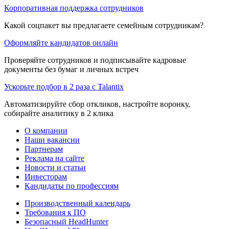
Корпоративная поддержка сотрудников
Какой соцпакет вы предлагаете семейным сотрудникам?
Оформляйте кандидатов онлайн
Проверяйте сотрудников и подписывайте кадровые
документы без бумаг и личных встреч
Ускорьте подбор в 2 раза с Talantix
Автоматизируйте сбор откликов, настройте воронку,
собирайте аналитику в 2 клика
О компании
Наши вакансии
Партнерам
Реклама на сайте
Новости и статьи
Инвесторам
Кандидаты по профессиям
Производственный календарь
Требования к ПО
Безопасный HeadHunter