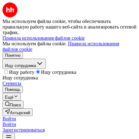
Мы используем файлы cookie, чтобы обеспечивать
правильную работу нашего веб-сайта и анализировать сетевой
трафик.
Правила использования файлов cookie
Мы используем файлы cookie.
Правила использования
файлов cookie
Понятно
Ищу сотрудника
Ищу работу
Ищу сотрудника
Ищу сотрудника
Сервисы
Помощь
Ещё
Поиск
Ахтырский
Войти
Войти
Зарегистрироваться