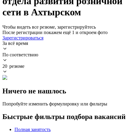
отдела развития розничной
сети в Ахтырском
Чтобы видеть все резюме, зарегистрируйтесь
После регистрации покажем ещё 1 и откроем фото
Зарегистрироваться
За всё время
По соответствию
20 резюме
Ничего не нашлось
Попробуйте изменить формулировку или фильтры
Быстрые фильтры подбора вакансий
Полная занятость