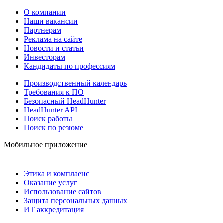
О компании
Наши вакансии
Партнерам
Реклама на сайте
Новости и статьи
Инвесторам
Кандидаты по профессиям
Производственный календарь
Требования к ПО
Безопасный HeadHunter
HeadHunter API
Поиск работы
Поиск по резюме
Мобильное приложение
Этика и комплаенс
Оказание услуг
Использование сайтов
Защита персональных данных
ИТ аккредитация