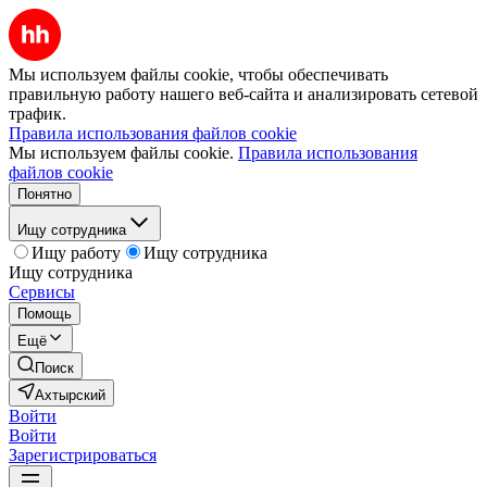
Мы используем файлы cookie, чтобы обеспечивать
правильную работу нашего веб-сайта и анализировать сетевой
трафик.
Правила использования файлов cookie
Мы используем файлы cookie.
Правила использования
файлов cookie
Понятно
Ищу сотрудника
Ищу работу
Ищу сотрудника
Ищу сотрудника
Сервисы
Помощь
Ещё
Поиск
Ахтырский
Войти
Войти
Зарегистрироваться