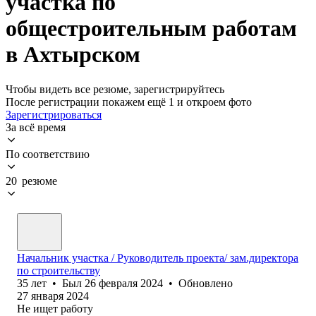
участка по
общестроительным работам
в Ахтырском
Чтобы видеть все резюме, зарегистрируйтесь
После регистрации покажем ещё 1 и откроем фото
Зарегистрироваться
За всё время
По соответствию
20 резюме
Начальник участка / Руководитель проекта/ зам.директора
по строительству
35
лет
•
Был
26 февраля 2024
•
Обновлено
27 января 2024
Не ищет работу