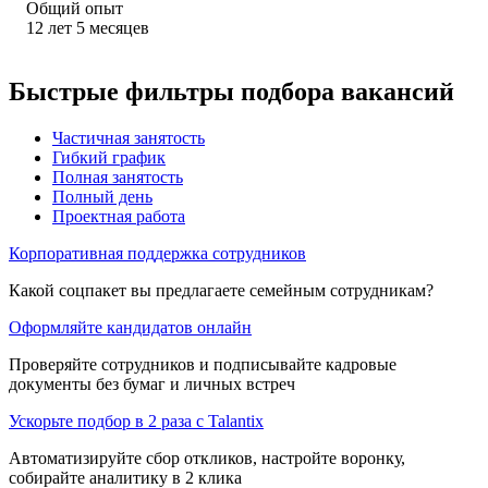
Общий опыт
12
лет
5
месяцев
Быстрые фильтры подбора вакансий
Частичная занятость
Гибкий график
Полная занятость
Полный день
Проектная работа
Корпоративная поддержка сотрудников
Какой соцпакет вы предлагаете семейным сотрудникам?
Оформляйте кандидатов онлайн
Проверяйте сотрудников и подписывайте кадровые
документы без бумаг и личных встреч
Ускорьте подбор в 2 раза с Talantix
Автоматизируйте сбор откликов, настройте воронку,
собирайте аналитику в 2 клика