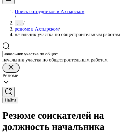
Поиск сотрудников в Ахтырском
/
/
...
резюме в Ахтырском
/
начальник участка по общестроительным работам
начальник участка по общестроительным работам
Резюме
Найти
Резюме соискателей на
должность начальника