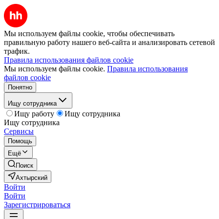
Мы используем файлы cookie, чтобы обеспечивать
правильную работу нашего веб-сайта и анализировать сетевой
трафик.
Правила использования файлов cookie
Мы используем файлы cookie.
Правила использования
файлов cookie
Понятно
Ищу сотрудника
Ищу работу
Ищу сотрудника
Ищу сотрудника
Сервисы
Помощь
Ещё
Поиск
Ахтырский
Войти
Войти
Зарегистрироваться