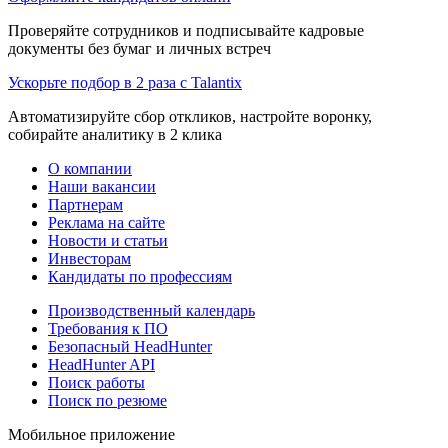
Проверяйте сотрудников и подписывайте кадровые
документы без бумаг и личных встреч
Ускорьте подбор в 2 раза с Talantix
Автоматизируйте сбор откликов, настройте воронку,
собирайте аналитику в 2 клика
О компании
Наши вакансии
Партнерам
Реклама на сайте
Новости и статьи
Инвесторам
Кандидаты по профессиям
Производственный календарь
Требования к ПО
Безопасный HeadHunter
HeadHunter API
Поиск работы
Поиск по резюме
Мобильное приложение