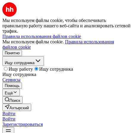
Мы используем файлы cookie, чтобы обеспечивать
правильную работу нашего веб-сайта и анализировать сетевой
трафик.
Правила использования файлов cookie
Мы используем файлы cookie.
Правила использования
файлов cookie
Понятно
Ищу сотрудника
Ищу работу
Ищу сотрудника
Ищу сотрудника
Сервисы
Помощь
Ещё
Поиск
Ахтырский
Войти
Войти
Зарегистрироваться