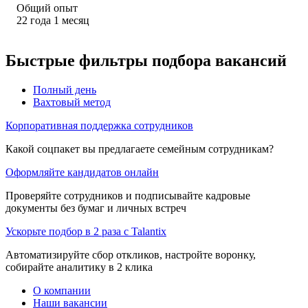
Общий опыт
22
года
1
месяц
Быстрые фильтры подбора вакансий
Полный день
Вахтовый метод
Корпоративная поддержка сотрудников
Какой соцпакет вы предлагаете семейным сотрудникам?
Оформляйте кандидатов онлайн
Проверяйте сотрудников и подписывайте кадровые
документы без бумаг и личных встреч
Ускорьте подбор в 2 раза с Talantix
Автоматизируйте сбор откликов, настройте воронку,
собирайте аналитику в 2 клика
О компании
Наши вакансии