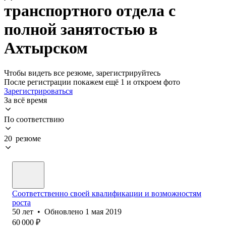
транспортного отдела с
полной занятостью в
Ахтырском
Чтобы видеть все резюме, зарегистрируйтесь
После регистрации покажем ещё 1 и откроем фото
Зарегистрироваться
За всё время
По соответствию
20 резюме
Соответственно своей квалификации и возможностям
роста
50
лет
•
Обновлено
1 мая 2019
60 000
₽