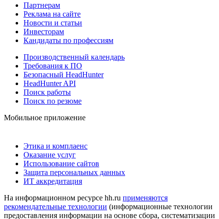
Партнерам
Реклама на сайте
Новости и статьи
Инвесторам
Кандидаты по профессиям
Производственный календарь
Требования к ПО
Безопасный HeadHunter
HeadHunter API
Поиск работы
Поиск по резюме
Мобильное приложение
Этика и комплаенс
Оказание услуг
Использование сайтов
Защита персональных данных
ИТ аккредитация
На информационном ресурсе hh.ru
применяются
рекомендательные технологии
(информационные технологии
предоставления информации на основе сбора, систематизации