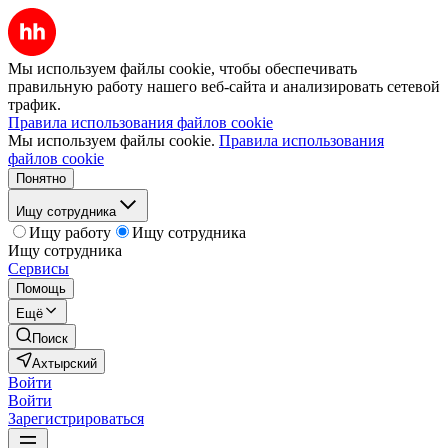
Мы используем файлы cookie, чтобы обеспечивать
правильную работу нашего веб-сайта и анализировать сетевой
трафик.
Правила использования файлов cookie
Мы используем файлы cookie.
Правила использования
файлов cookie
Понятно
Ищу сотрудника
Ищу работу
Ищу сотрудника
Ищу сотрудника
Сервисы
Помощь
Ещё
Поиск
Ахтырский
Войти
Войти
Зарегистрироваться