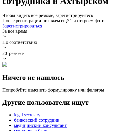
сотрудника в Ахтырском
Чтобы видеть все резюме, зарегистрируйтесь
После регистрации покажем ещё 1 и откроем фото
Зарегистрироваться
За всё время
По соответствию
20 резюме
Ничего не нашлось
Попробуйте изменить формулировку или фильтры
Другие пользователи ищут
legal secretary
банковский сотрудник
медицинский консультант
секретарь в банк