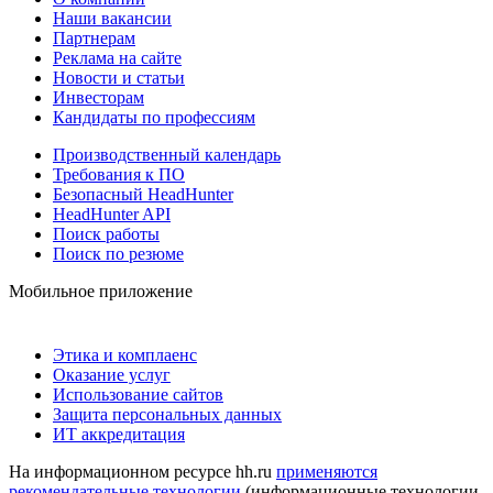
Наши вакансии
Партнерам
Реклама на сайте
Новости и статьи
Инвесторам
Кандидаты по профессиям
Производственный календарь
Требования к ПО
Безопасный HeadHunter
HeadHunter API
Поиск работы
Поиск по резюме
Мобильное приложение
Этика и комплаенс
Оказание услуг
Использование сайтов
Защита персональных данных
ИТ аккредитация
На информационном ресурсе hh.ru
применяются
рекомендательные технологии
(информационные технологии