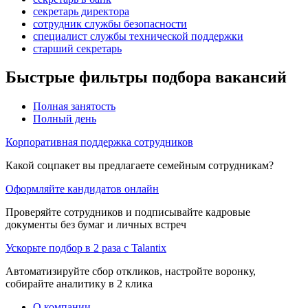
секретарь директора
сотрудник службы безопасности
специалист службы технической поддержки
старший секретарь
Быстрые фильтры подбора вакансий
Полная занятость
Полный день
Корпоративная поддержка сотрудников
Какой соцпакет вы предлагаете семейным сотрудникам?
Оформляйте кандидатов онлайн
Проверяйте сотрудников и подписывайте кадровые
документы без бумаг и личных встреч
Ускорьте подбор в 2 раза с Talantix
Автоматизируйте сбор откликов, настройте воронку,
собирайте аналитику в 2 клика
О компании