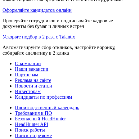
Оформляйте кандидатов онлайн
Проверяйте сотрудников и подписывайте кадровые
документы без бумаг и личных встреч
Ускорьте подбор в 2 раза с Talantix
Автоматизируйте сбор откликов, настройте воронку,
собирайте аналитику в 2 клика
О компании
Наши вакансии
Партнерам
Реклама на сайте
Новости и статьи
Инвесторам
Кандидаты по профессиям
Производственный календарь
Требования к ПО
Безопасный HeadHunter
HeadHunter API
Поиск работы
Поиск по резюме