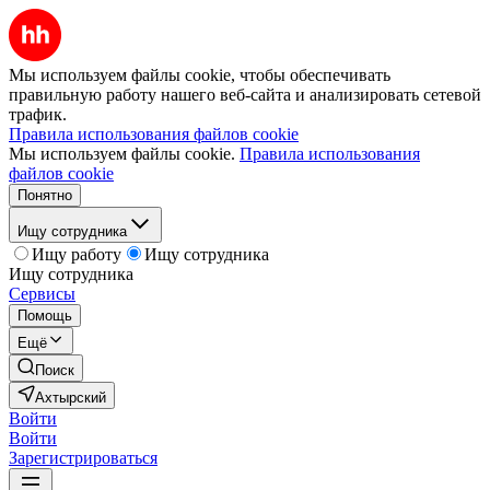
Мы используем файлы cookie, чтобы обеспечивать
правильную работу нашего веб-сайта и анализировать сетевой
трафик.
Правила использования файлов cookie
Мы используем файлы cookie.
Правила использования
файлов cookie
Понятно
Ищу сотрудника
Ищу работу
Ищу сотрудника
Ищу сотрудника
Сервисы
Помощь
Ещё
Поиск
Ахтырский
Войти
Войти
Зарегистрироваться