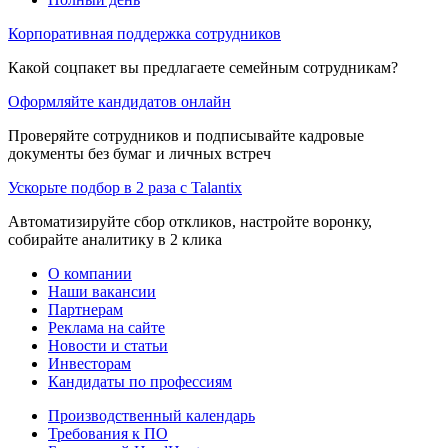
Корпоративная поддержка сотрудников
Какой соцпакет вы предлагаете семейным сотрудникам?
Оформляйте кандидатов онлайн
Проверяйте сотрудников и подписывайте кадровые
документы без бумаг и личных встреч
Ускорьте подбор в 2 раза с Talantix
Автоматизируйте сбор откликов, настройте воронку,
собирайте аналитику в 2 клика
О компании
Наши вакансии
Партнерам
Реклама на сайте
Новости и статьи
Инвесторам
Кандидаты по профессиям
Производственный календарь
Требования к ПО