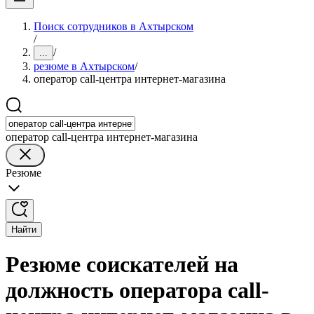
Поиск сотрудников в Ахтырском
/
/
...
резюме в Ахтырском
/
оператор call-центра интернет-магазина
оператор call-центра интернет-магазина
Резюме
Найти
Резюме соискателей на
должность оператора call-