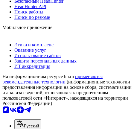
Безопасный HeadHunter
HeadHunter API
Поиск работы
Поиск по резюме
Мобильное приложение
Этика и комплаенс
Оказание услуг
Использование сайтов
Защита персональных данных
ИТ аккредитация
На информационном ресурсе hh.ru
применяются
рекомендательные технологии
(информационные технологии
предоставления информации на основе сбора, систематизации
и анализа сведений, относящихся к предпочтениям
пользователей сети «Интернет», находящихся на территории
Российской Федерации)
Русский