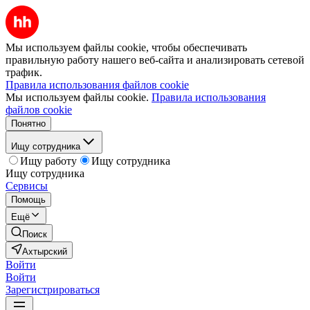
Мы используем файлы cookie, чтобы обеспечивать
правильную работу нашего веб-сайта и анализировать сетевой
трафик.
Правила использования файлов cookie
Мы используем файлы cookie.
Правила использования
файлов cookie
Понятно
Ищу сотрудника
Ищу работу
Ищу сотрудника
Ищу сотрудника
Сервисы
Помощь
Ещё
Поиск
Ахтырский
Войти
Войти
Зарегистрироваться