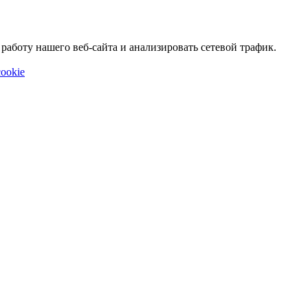
аботу нашего веб-сайта и анализировать сетевой трафик.
ookie