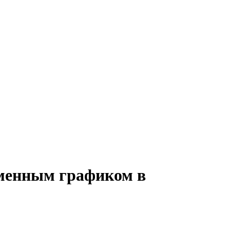
 сменным графиком в