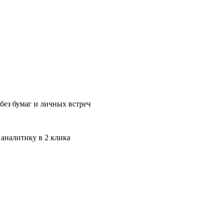
без бумаг и личных встреч
 аналитику в 2 клика