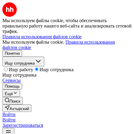
Мы используем файлы cookie, чтобы обеспечивать
правильную работу нашего веб-сайта и анализировать сетевой
трафик.
Правила использования файлов cookie
Мы используем файлы cookie.
Правила использования
файлов cookie
Понятно
Ищу сотрудника
Ищу работу
Ищу сотрудника
Ищу сотрудника
Сервисы
Помощь
Ещё
Поиск
Ахтырский
Войти
Войти
Зарегистрироваться