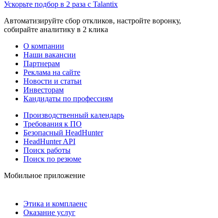
Ускорьте подбор в 2 раза с Talantix
Автоматизируйте сбор откликов, настройте воронку,
собирайте аналитику в 2 клика
О компании
Наши вакансии
Партнерам
Реклама на сайте
Новости и статьи
Инвесторам
Кандидаты по профессиям
Производственный календарь
Требования к ПО
Безопасный HeadHunter
HeadHunter API
Поиск работы
Поиск по резюме
Мобильное приложение
Этика и комплаенс
Оказание услуг