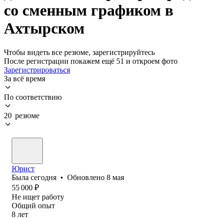
со сменным графиком в
Ахтырском
Чтобы видеть все резюме, зарегистрируйтесь
После регистрации покажем ещё 51 и откроем фото
Зарегистрироваться
За всё время
По соответствию
20 резюме
Юрист
Была
сегодня
•
Обновлено
8 мая
55 000
₽
Не ищет работу
Общий опыт
8
лет