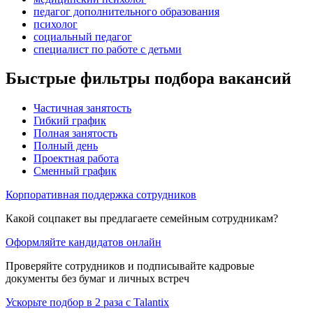
педагог дополнительного образования
психолог
социальный педагог
специалист по работе с детьми
Быстрые фильтры подбора вакансий
Частичная занятость
Гибкий график
Полная занятость
Полный день
Проектная работа
Сменный график
Корпоративная поддержка сотрудников
Какой соцпакет вы предлагаете семейным сотрудникам?
Оформляйте кандидатов онлайн
Проверяйте сотрудников и подписывайте кадровые
документы без бумаг и личных встреч
Ускорьте подбор в 2 раза с Talantix