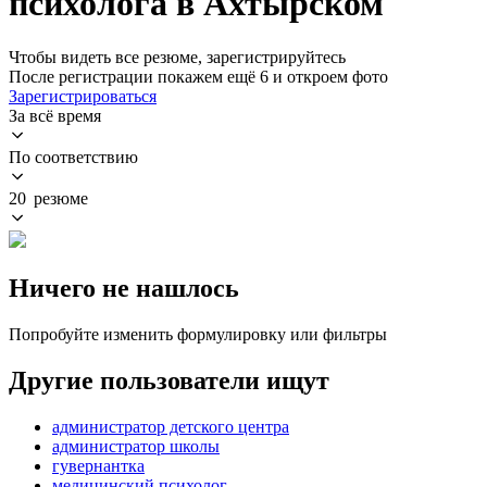
психолога в Ахтырском
Чтобы видеть все резюме, зарегистрируйтесь
После регистрации покажем ещё 6 и откроем фото
Зарегистрироваться
За всё время
По соответствию
20 резюме
Ничего не нашлось
Попробуйте изменить формулировку или фильтры
Другие пользователи ищут
администратор детского центра
администратор школы
гувернантка
медицинский психолог