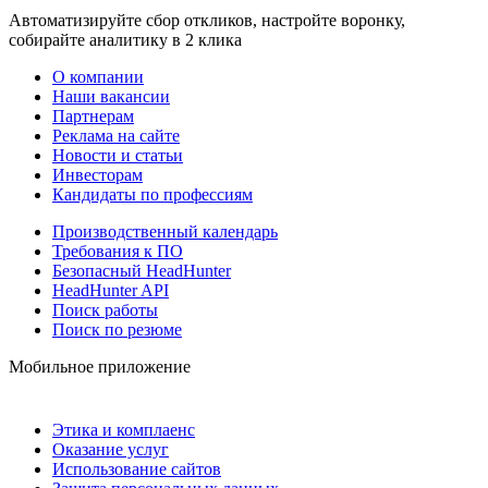
Автоматизируйте сбор откликов, настройте воронку,
собирайте аналитику в 2 клика
О компании
Наши вакансии
Партнерам
Реклама на сайте
Новости и статьи
Инвесторам
Кандидаты по профессиям
Производственный календарь
Требования к ПО
Безопасный HeadHunter
HeadHunter API
Поиск работы
Поиск по резюме
Мобильное приложение
Этика и комплаенс
Оказание услуг
Использование сайтов