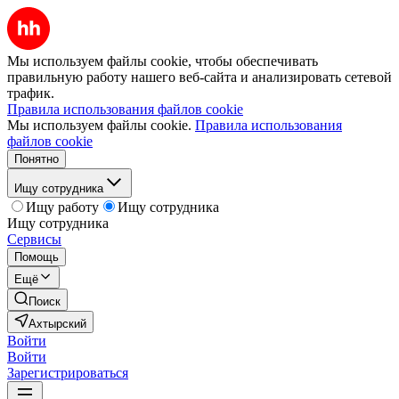
Мы используем файлы cookie, чтобы обеспечивать
правильную работу нашего веб-сайта и анализировать сетевой
трафик.
Правила использования файлов cookie
Мы используем файлы cookie.
Правила использования
файлов cookie
Понятно
Ищу сотрудника
Ищу работу
Ищу сотрудника
Ищу сотрудника
Сервисы
Помощь
Ещё
Поиск
Ахтырский
Войти
Войти
Зарегистрироваться