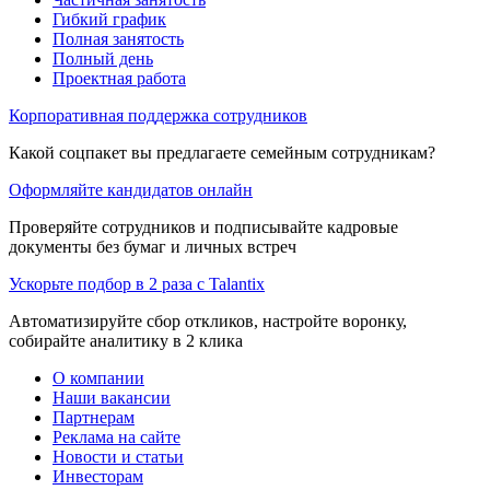
Гибкий график
Полная занятость
Полный день
Проектная работа
Корпоративная поддержка сотрудников
Какой соцпакет вы предлагаете семейным сотрудникам?
Оформляйте кандидатов онлайн
Проверяйте сотрудников и подписывайте кадровые
документы без бумаг и личных встреч
Ускорьте подбор в 2 раза с Talantix
Автоматизируйте сбор откликов, настройте воронку,
собирайте аналитику в 2 клика
О компании
Наши вакансии
Партнерам
Реклама на сайте
Новости и статьи
Инвесторам