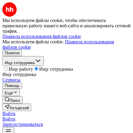
Мы используем файлы cookie, чтобы обеспечивать
правильную работу нашего веб-сайта и анализировать сетевой
трафик.
Правила использования файлов cookie
Мы используем файлы cookie.
Правила использования
файлов cookie
Понятно
Ищу сотрудника
Ищу работу
Ищу сотрудника
Ищу сотрудника
Сервисы
Помощь
Ещё
Поиск
Ахтырский
Войти
Войти
Зарегистрироваться