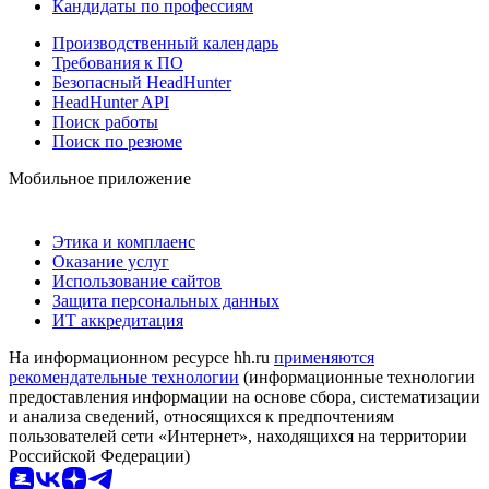
Кандидаты по профессиям
Производственный календарь
Требования к ПО
Безопасный HeadHunter
HeadHunter API
Поиск работы
Поиск по резюме
Мобильное приложение
Этика и комплаенс
Оказание услуг
Использование сайтов
Защита персональных данных
ИТ аккредитация
На информационном ресурсе hh.ru
применяются
рекомендательные технологии
(информационные технологии
предоставления информации на основе сбора, систематизации
и анализа сведений, относящихся к предпочтениям
пользователей сети «Интернет», находящихся на территории
Российской Федерации)