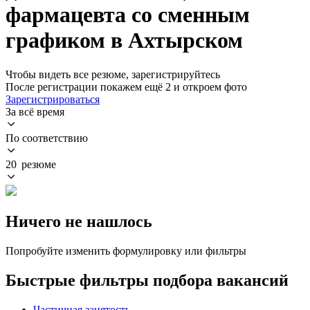
фармацевта со сменным
графиком в Ахтырском
Чтобы видеть все резюме, зарегистрируйтесь
После регистрации покажем ещё 2 и откроем фото
Зарегистрироваться
За всё время
По соответствию
20 резюме
Ничего не нашлось
Попробуйте изменить формулировку или фильтры
Быстрые фильтры подбора вакансий
Частичная занятость