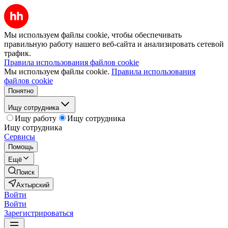
Мы используем файлы cookie, чтобы обеспечивать
правильную работу нашего веб-сайта и анализировать сетевой
трафик.
Правила использования файлов cookie
Мы используем файлы cookie.
Правила использования
файлов cookie
Понятно
Ищу сотрудника
Ищу работу
Ищу сотрудника
Ищу сотрудника
Сервисы
Помощь
Ещё
Поиск
Ахтырский
Войти
Войти
Зарегистрироваться