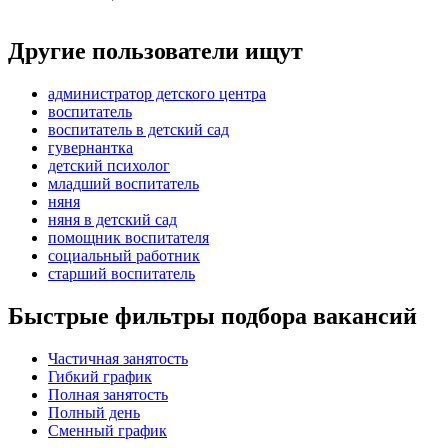
Другие пользователи ищут
администратор детского центра
воспитатель
воспитатель в детский сад
гувернантка
детский психолог
младший воспитатель
няня
няня в детский сад
помощник воспитателя
социальный работник
старший воспитатель
Быстрые фильтры подбора вакансий
Частичная занятость
Гибкий график
Полная занятость
Полный день
Сменный график