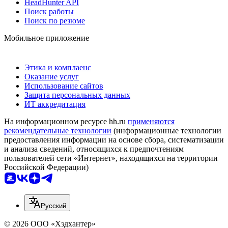
HeadHunter API
Поиск работы
Поиск по резюме
Мобильное приложение
Этика и комплаенс
Оказание услуг
Использование сайтов
Защита персональных данных
ИТ аккредитация
На информационном ресурсе hh.ru
применяются
рекомендательные технологии
(информационные технологии
предоставления информации на основе сбора, систематизации
и анализа сведений, относящихся к предпочтениям
пользователей сети «Интернет», находящихся на территории
Российской Федерации)
Русский
© 2026 ООО «Хэдхантер»