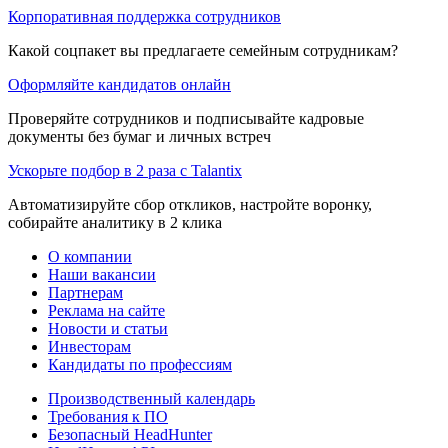
Корпоративная поддержка сотрудников
Какой соцпакет вы предлагаете семейным сотрудникам?
Оформляйте кандидатов онлайн
Проверяйте сотрудников и подписывайте кадровые
документы без бумаг и личных встреч
Ускорьте подбор в 2 раза с Talantix
Автоматизируйте сбор откликов, настройте воронку,
собирайте аналитику в 2 клика
О компании
Наши вакансии
Партнерам
Реклама на сайте
Новости и статьи
Инвесторам
Кандидаты по профессиям
Производственный календарь
Требования к ПО
Безопасный HeadHunter