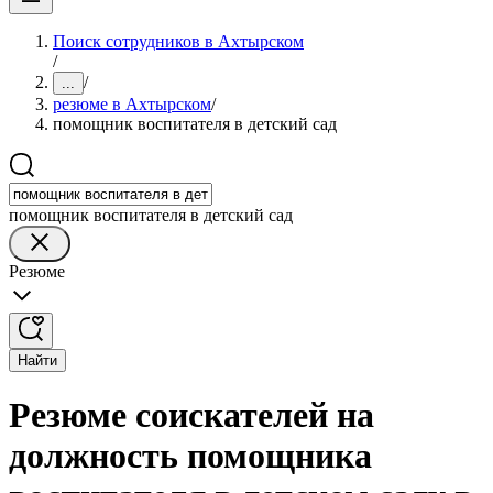
Поиск сотрудников в Ахтырском
/
/
...
резюме в Ахтырском
/
помощник воспитателя в детский сад
помощник воспитателя в детский сад
Резюме
Найти
Резюме соискателей на
должность помощника