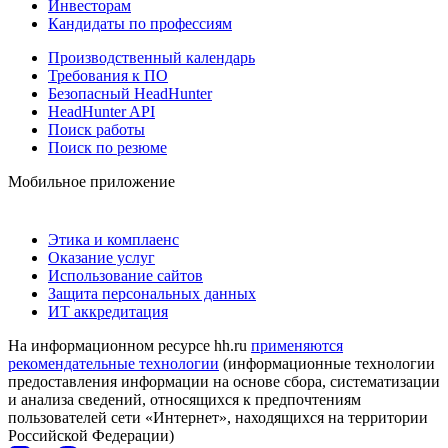
Инвесторам
Кандидаты по профессиям
Производственный календарь
Требования к ПО
Безопасный HeadHunter
HeadHunter API
Поиск работы
Поиск по резюме
Мобильное приложение
Этика и комплаенс
Оказание услуг
Использование сайтов
Защита персональных данных
ИТ аккредитация
На информационном ресурсе hh.ru
применяются
рекомендательные технологии
(информационные технологии
предоставления информации на основе сбора, систематизации
и анализа сведений, относящихся к предпочтениям
пользователей сети «Интернет», находящихся на территории
Российской Федерации)