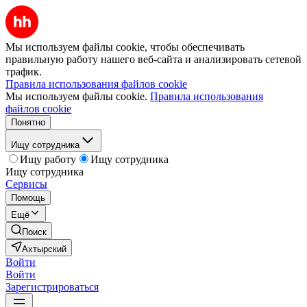
Мы используем файлы cookie, чтобы обеспечивать
правильную работу нашего веб-сайта и анализировать сетевой
трафик.
Правила использования файлов cookie
Мы используем файлы cookie.
Правила использования
файлов cookie
Понятно
Ищу сотрудника
Ищу работу
Ищу сотрудника
Ищу сотрудника
Сервисы
Помощь
Ещё
Поиск
Ахтырский
Войти
Войти
Зарегистрироваться