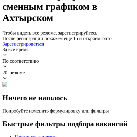
сменным графиком в
Ахтырском
Чтобы видеть все резюме, зарегистрируйтесь
После регистрации покажем ещё 15 и откроем фото
Зарегистрироваться
За всё время
По соответствию
20 резюме
Ничего не нашлось
Попробуйте изменить формулировку или фильтры
Быстрые фильтры подбора вакансий
Частичная занятость