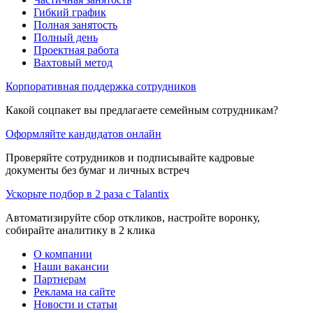
Гибкий график
Полная занятость
Полный день
Проектная работа
Вахтовый метод
Корпоративная поддержка сотрудников
Какой соцпакет вы предлагаете семейным сотрудникам?
Оформляйте кандидатов онлайн
Проверяйте сотрудников и подписывайте кадровые
документы без бумаг и личных встреч
Ускорьте подбор в 2 раза с Talantix
Автоматизируйте сбор откликов, настройте воронку,
собирайте аналитику в 2 клика
О компании
Наши вакансии
Партнерам
Реклама на сайте
Новости и статьи