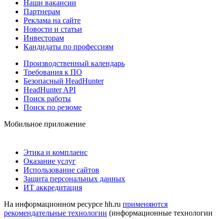
Наши вакансии
Партнерам
Реклама на сайте
Новости и статьи
Инвесторам
Кандидаты по профессиям
Производственный календарь
Требования к ПО
Безопасный HeadHunter
HeadHunter API
Поиск работы
Поиск по резюме
Мобильное приложение
Этика и комплаенс
Оказание услуг
Использование сайтов
Защита персональных данных
ИТ аккредитация
На информационном ресурсе hh.ru
применяются
рекомендательные технологии
(информационные технологии