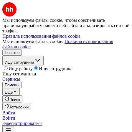
Мы используем файлы cookie, чтобы обеспечивать
правильную работу нашего веб-сайта и анализировать сетевой
трафик.
Правила использования файлов cookie
Мы используем файлы cookie.
Правила использования
файлов cookie
Понятно
Ищу сотрудника
Ищу работу
Ищу сотрудника
Ищу сотрудника
Сервисы
Помощь
Ещё
Поиск
Ахтырский
Войти
Войти
Зарегистрироваться