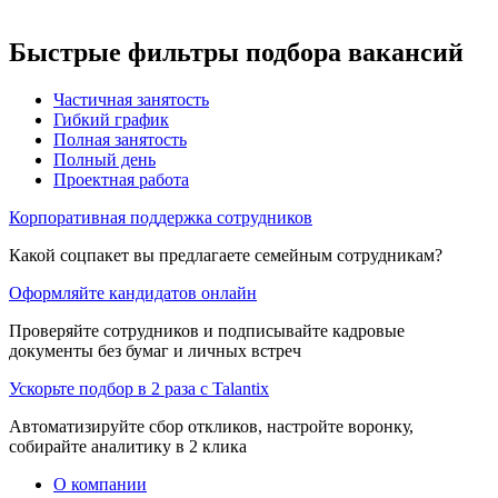
Быстрые фильтры подбора вакансий
Частичная занятость
Гибкий график
Полная занятость
Полный день
Проектная работа
Корпоративная поддержка сотрудников
Какой соцпакет вы предлагаете семейным сотрудникам?
Оформляйте кандидатов онлайн
Проверяйте сотрудников и подписывайте кадровые
документы без бумаг и личных встреч
Ускорьте подбор в 2 раза с Talantix
Автоматизируйте сбор откликов, настройте воронку,
собирайте аналитику в 2 клика
О компании