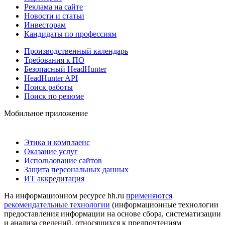
Реклама на сайте
Новости и статьи
Инвесторам
Кандидаты по профессиям
Производственный календарь
Требования к ПО
Безопасный HeadHunter
HeadHunter API
Поиск работы
Поиск по резюме
Мобильное приложение
Этика и комплаенс
Оказание услуг
Использование сайтов
Защита персональных данных
ИТ аккредитация
На информационном ресурсе hh.ru
применяются
рекомендательные технологии
(информационные технологии
предоставления информации на основе сбора, систематизации
и анализа сведений, относящихся к предпочтениям