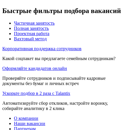
Быстрые фильтры подбора вакансий
Частичная занятость
Полная занятость
Проектная работа
Вахтовый метод
Корпоративная поддержка сотрудников
Какой соцпакет вы предлагаете семейным сотрудникам?
Оформляйте кандидатов онлайн
Проверяйте сотрудников и подписывайте кадровые
документы без бумаг и личных встреч
Ускорьте подбор в 2 раза с Talantix
Автоматизируйте сбор откликов, настройте воронку,
собирайте аналитику в 2 клика
О компании
Наши вакансии
Партнерам