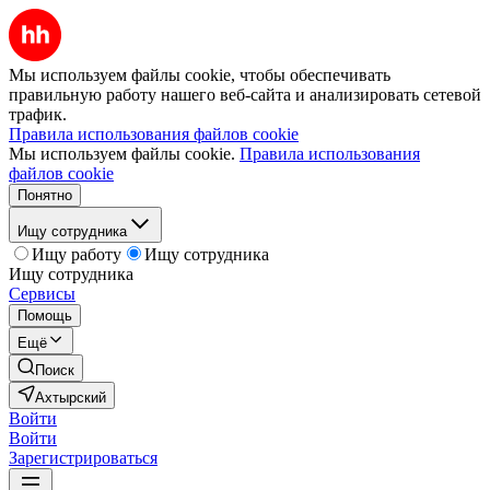
Мы используем файлы cookie, чтобы обеспечивать
правильную работу нашего веб-сайта и анализировать сетевой
трафик.
Правила использования файлов cookie
Мы используем файлы cookie.
Правила использования
файлов cookie
Понятно
Ищу сотрудника
Ищу работу
Ищу сотрудника
Ищу сотрудника
Сервисы
Помощь
Ещё
Поиск
Ахтырский
Войти
Войти
Зарегистрироваться