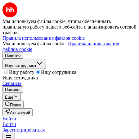
Мы используем файлы cookie, чтобы обеспечивать
правильную работу нашего веб-сайта и анализировать сетевой
трафик.
Правила использования файлов cookie
Мы используем файлы cookie.
Правила использования
файлов cookie
Понятно
Ищу сотрудника
Ищу работу
Ищу сотрудника
Ищу сотрудника
Сервисы
Помощь
Ещё
Поиск
Ахтырский
Войти
Войти
Зарегистрироваться