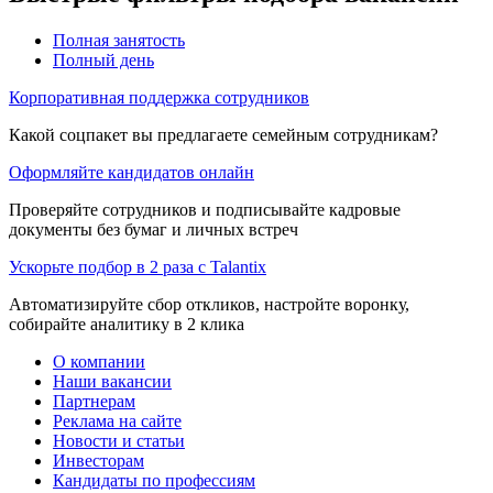
Полная занятость
Полный день
Корпоративная поддержка сотрудников
Какой соцпакет вы предлагаете семейным сотрудникам?
Оформляйте кандидатов онлайн
Проверяйте сотрудников и подписывайте кадровые
документы без бумаг и личных встреч
Ускорьте подбор в 2 раза с Talantix
Автоматизируйте сбор откликов, настройте воронку,
собирайте аналитику в 2 клика
О компании
Наши вакансии
Партнерам
Реклама на сайте
Новости и статьи
Инвесторам
Кандидаты по профессиям