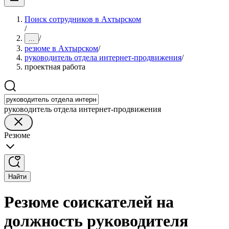
Поиск сотрудников в Ахтырском
/
/
...
резюме в Ахтырском
/
руководитель отдела интернет-продвижения
/
проектная работа
руководитель отдела интернет-продвижения
Резюме
Найти
Резюме соискателей на
должность руководителя