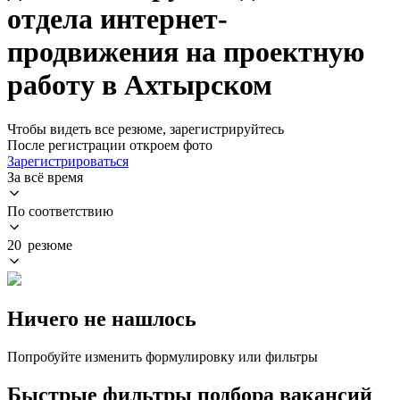
отдела интернет-
продвижения на проектную
работу в Ахтырском
Чтобы видеть все резюме, зарегистрируйтесь
После регистрации откроем фото
Зарегистрироваться
За всё время
По соответствию
20 резюме
Ничего не нашлось
Попробуйте изменить формулировку или фильтры
Быстрые фильтры подбора вакансий