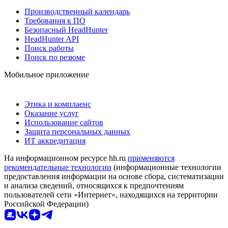
Производственный календарь
Требования к ПО
Безопасный HeadHunter
HeadHunter API
Поиск работы
Поиск по резюме
Мобильное приложение
Этика и комплаенс
Оказание услуг
Использование сайтов
Защита персональных данных
ИТ аккредитация
На информационном ресурсе hh.ru
применяются
рекомендательные технологии
(информационные технологии
предоставления информации на основе сбора, систематизации
и анализа сведений, относящихся к предпочтениям
пользователей сети «Интернет», находящихся на территории
Российской Федерации)