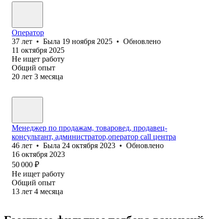
Оператор
37
лет
•
Была
19 ноября 2025
•
Обновлено
11 октября 2025
Не ищет работу
Общий опыт
20
лет
3
месяца
Менеджер по продажам, товаровед, продавец-
консультант, администратор,оператор call центра
46
лет
•
Была
24 октября 2023
•
Обновлено
16 октября 2023
50 000
₽
Не ищет работу
Общий опыт
13
лет
4
месяца