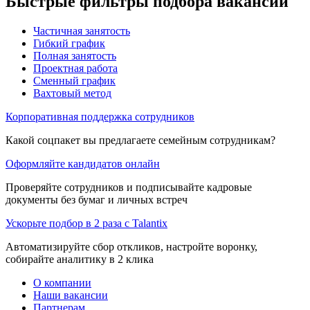
Быстрые фильтры подбора вакансий
Частичная занятость
Гибкий график
Полная занятость
Проектная работа
Сменный график
Вахтовый метод
Корпоративная поддержка сотрудников
Какой соцпакет вы предлагаете семейным сотрудникам?
Оформляйте кандидатов онлайн
Проверяйте сотрудников и подписывайте кадровые
документы без бумаг и личных встреч
Ускорьте подбор в 2 раза с Talantix
Автоматизируйте сбор откликов, настройте воронку,
собирайте аналитику в 2 клика
О компании
Наши вакансии
Партнерам