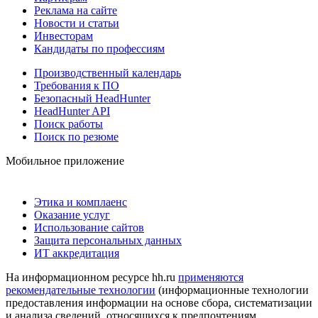
Реклама на сайте
Новости и статьи
Инвесторам
Кандидаты по профессиям
Производственный календарь
Требования к ПО
Безопасный HeadHunter
HeadHunter API
Поиск работы
Поиск по резюме
Мобильное приложение
Этика и комплаенс
Оказание услуг
Использование сайтов
Защита персональных данных
ИТ аккредитация
На информационном ресурсе hh.ru
применяются
рекомендательные технологии
(информационные технологии
предоставления информации на основе сбора, систематизации
и анализа сведений, относящихся к предпочтениям