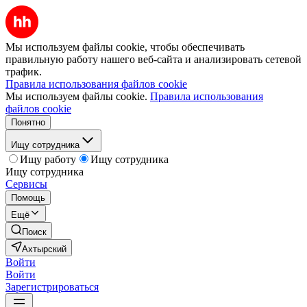
Мы используем файлы cookie, чтобы обеспечивать
правильную работу нашего веб-сайта и анализировать сетевой
трафик.
Правила использования файлов cookie
Мы используем файлы cookie.
Правила использования
файлов cookie
Понятно
Ищу сотрудника
Ищу работу
Ищу сотрудника
Ищу сотрудника
Сервисы
Помощь
Ещё
Поиск
Ахтырский
Войти
Войти
Зарегистрироваться