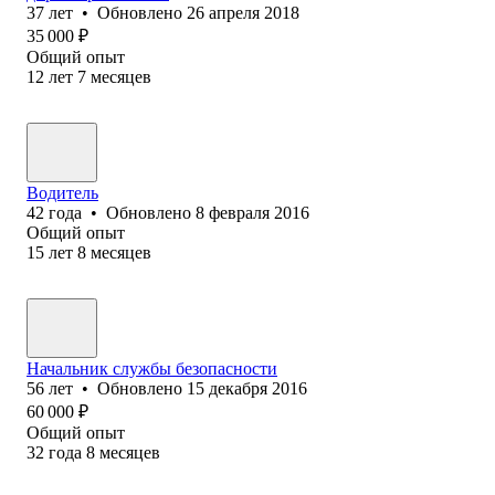
37
лет
•
Обновлено
26 апреля 2018
35 000
₽
Общий опыт
12
лет
7
месяцев
Водитель
42
года
•
Обновлено
8 февраля 2016
Общий опыт
15
лет
8
месяцев
Начальник службы безопасности
56
лет
•
Обновлено
15 декабря 2016
60 000
₽
Общий опыт
32
года
8
месяцев