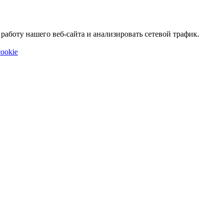
аботу нашего веб-сайта и анализировать сетевой трафик.
ookie