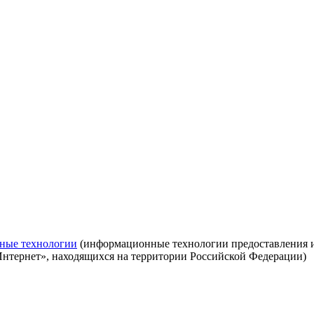
ные технологии
(информационные технологии предоставления ин
Интернет», находящихся на территории Российской Федерации)