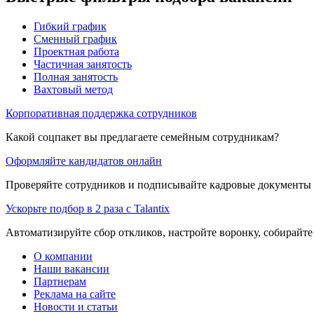
Гибкий график
Сменный график
Проектная работа
Частичная занятость
Полная занятость
Вахтовый метод
Корпоративная поддержка сотрудников
Какой соцпакет вы предлагаете семейным сотрудникам?
Оформляйте кандидатов онлайн
Проверяйте сотрудников и подписывайте кадровые документы 
Ускорьте подбор в 2 раза с Talantix
Автоматизируйте сбор откликов, настройте воронку, собирайте
О компании
Наши вакансии
Партнерам
Реклама на сайте
Новости и статьи