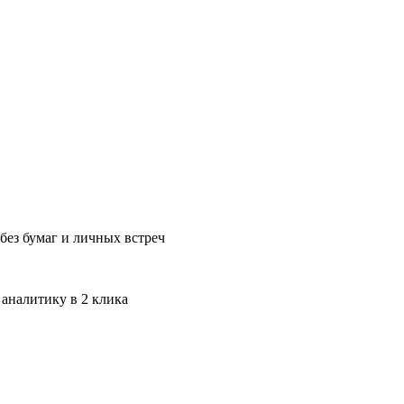
без бумаг и личных встреч
 аналитику в 2 клика