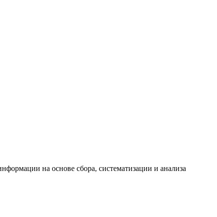
формации на основе сбора, систематизации и анализа