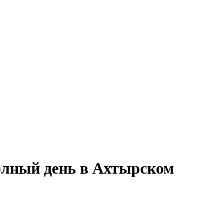
полный день в Ахтырском