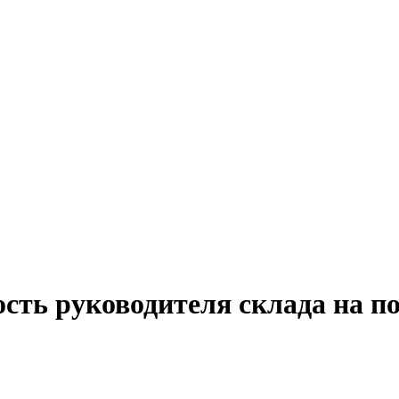
ость руководителя склада на 