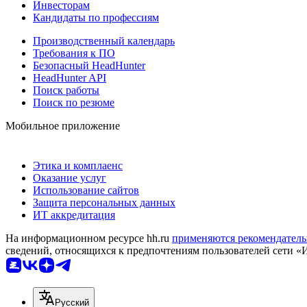
Инвесторам
Кандидаты по профессиям
Производственный календарь
Требования к ПО
Безопасный HeadHunter
HeadHunter API
Поиск работы
Поиск по резюме
Мобильное приложение
Этика и комплаенс
Оказание услуг
Использование сайтов
Защита персональных данных
ИТ аккредитация
На информационном ресурсе hh.ru
применяются рекомендатель
сведений, относящихся к предпочтениям пользователей сети «
Русский