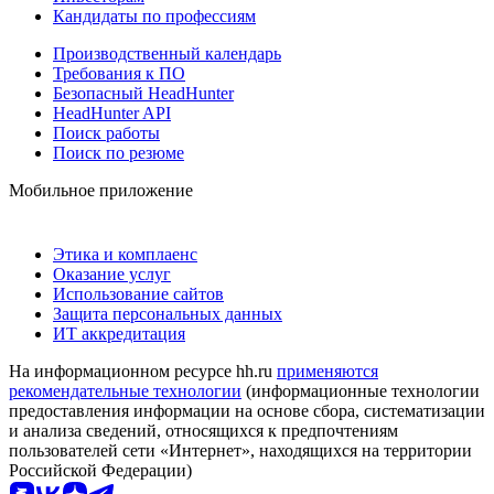
Кандидаты по профессиям
Производственный календарь
Требования к ПО
Безопасный HeadHunter
HeadHunter API
Поиск работы
Поиск по резюме
Мобильное приложение
Этика и комплаенс
Оказание услуг
Использование сайтов
Защита персональных данных
ИТ аккредитация
На информационном ресурсе hh.ru
применяются
рекомендательные технологии
(информационные технологии
предоставления информации на основе сбора, систематизации
и анализа сведений, относящихся к предпочтениям
пользователей сети «Интернет», находящихся на территории
Российской Федерации)