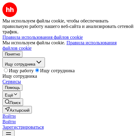
Мы используем файлы cookie, чтобы обеспечивать
правильную работу нашего веб-сайта и анализировать сетевой
трафик.
Правила использования файлов cookie
Мы используем файлы cookie.
Правила использования
файлов cookie
Понятно
Ищу сотрудника
Ищу работу
Ищу сотрудника
Ищу сотрудника
Сервисы
Помощь
Ещё
Поиск
Ахтырский
Войти
Войти
Зарегистрироваться