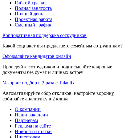
Гибкий график
Полная занятость
Полный день
Проектная работа
Сменный график
Корпоративная поддержка сотрудников
Какой соцпакет вы предлагаете семейным сотрудникам?
Оформляйте кандидатов онлайн
Проверяйте сотрудников и подписывайте кадровые
документы без бумаг и личных встреч
Ускорьте подбор в 2 раза с Talantix
Автоматизируйте сбор откликов, настройте воронку,
собирайте аналитику в 2 клика
О компании
Наши вакансии
Партнерам
Реклама на сайте
Новости и статьи
Инвесторам