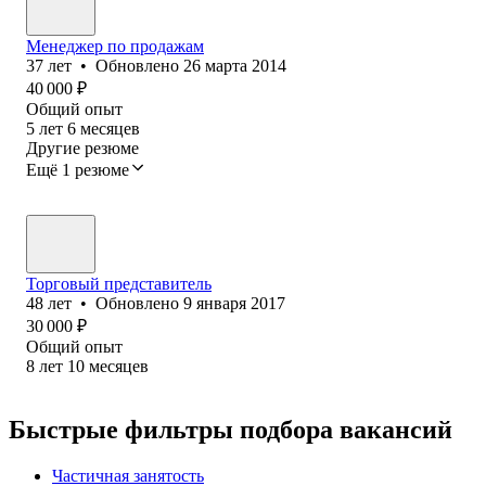
Менеджер по продажам
37
лет
•
Обновлено
26 марта 2014
40 000
₽
Общий опыт
5
лет
6
месяцев
Другие резюме
Ещё 1 резюме
Торговый представитель
48
лет
•
Обновлено
9 января 2017
30 000
₽
Общий опыт
8
лет
10
месяцев
Быстрые фильтры подбора вакансий
Частичная занятость