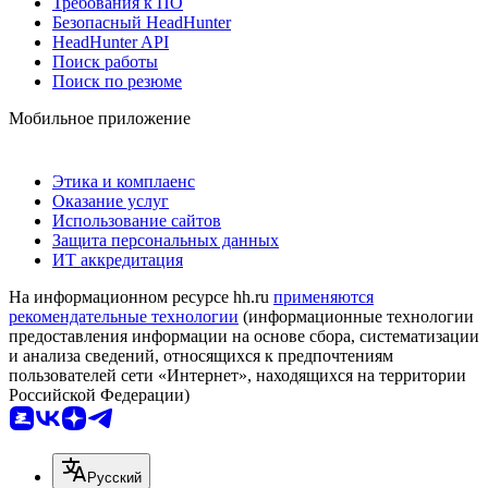
Требования к ПО
Безопасный HeadHunter
HeadHunter API
Поиск работы
Поиск по резюме
Мобильное приложение
Этика и комплаенс
Оказание услуг
Использование сайтов
Защита персональных данных
ИТ аккредитация
На информационном ресурсе hh.ru
применяются
рекомендательные технологии
(информационные технологии
предоставления информации на основе сбора, систематизации
и анализа сведений, относящихся к предпочтениям
пользователей сети «Интернет», находящихся на территории
Российской Федерации)
Русский