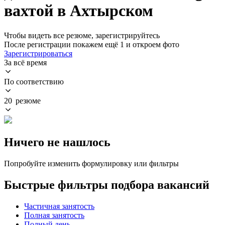
вахтой в Ахтырском
Чтобы видеть все резюме, зарегистрируйтесь
После регистрации покажем ещё 1 и откроем фото
Зарегистрироваться
За всё время
По соответствию
20 резюме
Ничего не нашлось
Попробуйте изменить формулировку или фильтры
Быстрые фильтры подбора вакансий
Частичная занятость
Полная занятость
Полный день