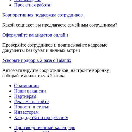
Проектная работа
Корпоративная поддержка сотрудников
Какой соцпакет вы предлагаете семейным сотрудникам?
Оформляйте кандидатов онлайн
Проверяйте сотрудников и подписывайте кадровые
документы без бумаг и личных встреч
Ускорьте подбор в 2 раза с Talantix
Автоматизируйте сбор откликов, настройте воронку,
собирайте аналитику в 2 клика
О компании
Наши вакансии
Партнерам
Реклама на сайте
Новости и статьи
Инвесторам
Кандидаты по профессиям
Производственный календарь