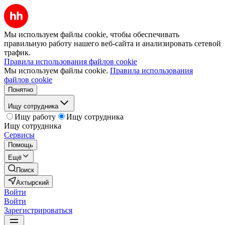
Мы используем файлы cookie, чтобы обеспечивать
правильную работу нашего веб-сайта и анализировать сетевой
трафик.
Правила использования файлов cookie
Мы используем файлы cookie.
Правила использования
файлов cookie
Понятно
Ищу сотрудника
Ищу работу
Ищу сотрудника
Ищу сотрудника
Сервисы
Помощь
Ещё
Поиск
Ахтырский
Войти
Войти
Зарегистрироваться