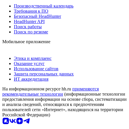
Производственный календарь
Требования к ПО
Безопасный HeadHunter
HeadHunter API
Поиск работы
Поиск по резюме
Мобильное приложение
Этика и комплаенс
Оказание услуг
Использование сайтов
Защита персональных данных
ИТ аккредитация
На информационном ресурсе hh.ru
применяются
рекомендательные технологии
(информационные технологии
предоставления информации на основе сбора, систематизации
и анализа сведений, относящихся к предпочтениям
пользователей сети «Интернет», находящихся на территории
Российской Федерации)