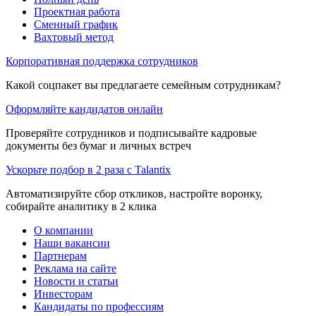
Проектная работа
Сменный график
Вахтовый метод
Корпоративная поддержка сотрудников
Какой соцпакет вы предлагаете семейным сотрудникам?
Оформляйте кандидатов онлайн
Проверяйте сотрудников и подписывайте кадровые
документы без бумаг и личных встреч
Ускорьте подбор в 2 раза с Talantix
Автоматизируйте сбор откликов, настройте воронку,
собирайте аналитику в 2 клика
О компании
Наши вакансии
Партнерам
Реклама на сайте
Новости и статьи
Инвесторам
Кандидаты по профессиям