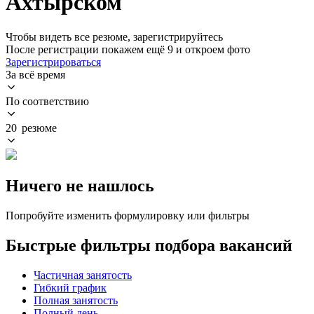
Ахтырском
Чтобы видеть все резюме, зарегистрируйтесь
После регистрации покажем ещё 9 и откроем фото
Зарегистрироваться
За всё время
По соответствию
20 резюме
Ничего не нашлось
Попробуйте изменить формулировку или фильтры
Быстрые фильтры подбора вакансий
Частичная занятость
Гибкий график
Полная занятость
Полный день