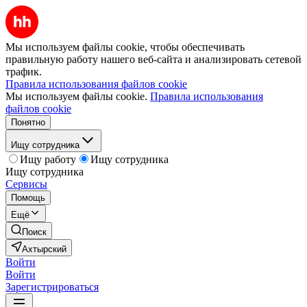
Мы используем файлы cookie, чтобы обеспечивать
правильную работу нашего веб-сайта и анализировать сетевой
трафик.
Правила использования файлов cookie
Мы используем файлы cookie.
Правила использования
файлов cookie
Понятно
Ищу сотрудника
Ищу работу
Ищу сотрудника
Ищу сотрудника
Сервисы
Помощь
Ещё
Поиск
Ахтырский
Войти
Войти
Зарегистрироваться