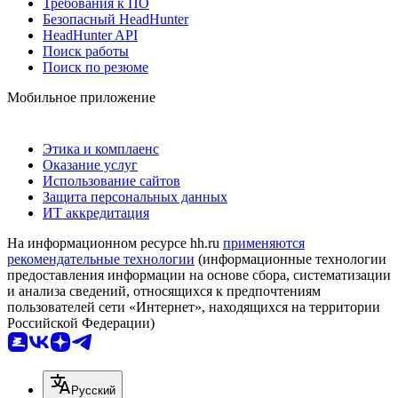
Требования к ПО
Безопасный HeadHunter
HeadHunter API
Поиск работы
Поиск по резюме
Мобильное приложение
Этика и комплаенс
Оказание услуг
Использование сайтов
Защита персональных данных
ИТ аккредитация
На информационном ресурсе hh.ru
применяются
рекомендательные технологии
(информационные технологии
предоставления информации на основе сбора, систематизации
и анализа сведений, относящихся к предпочтениям
пользователей сети «Интернет», находящихся на территории
Российской Федерации)
Русский