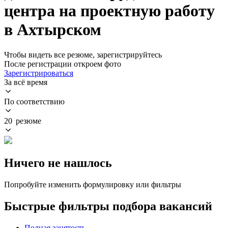
центра на проектную работу
в Ахтырском
Чтобы видеть все резюме, зарегистрируйтесь
После регистрации откроем фото
Зарегистрироваться
За всё время
По соответствию
20 резюме
Ничего не нашлось
Попробуйте изменить формулировку или фильтры
Быстрые фильтры подбора вакансий
Полная занятость