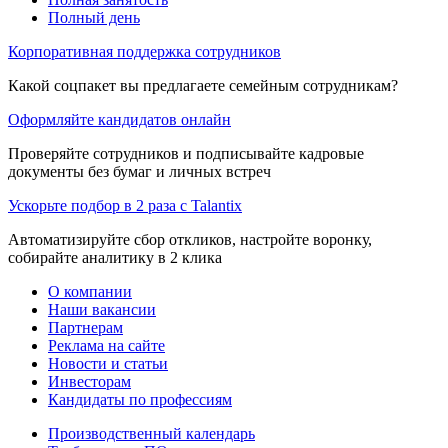
Полный день
Корпоративная поддержка сотрудников
Какой соцпакет вы предлагаете семейным сотрудникам?
Оформляйте кандидатов онлайн
Проверяйте сотрудников и подписывайте кадровые
документы без бумаг и личных встреч
Ускорьте подбор в 2 раза с Talantix
Автоматизируйте сбор откликов, настройте воронку,
собирайте аналитику в 2 клика
О компании
Наши вакансии
Партнерам
Реклама на сайте
Новости и статьи
Инвесторам
Кандидаты по профессиям
Производственный календарь