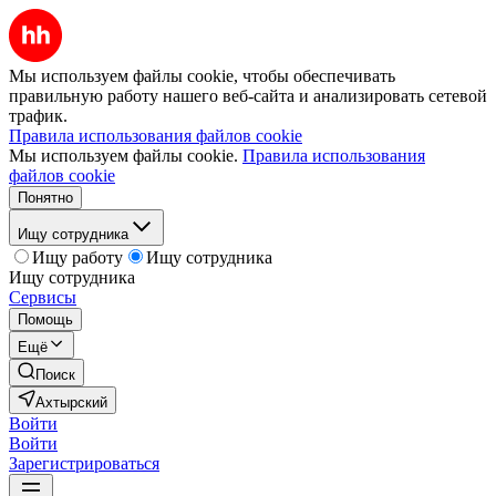
Мы используем файлы cookie, чтобы обеспечивать
правильную работу нашего веб-сайта и анализировать сетевой
трафик.
Правила использования файлов cookie
Мы используем файлы cookie.
Правила использования
файлов cookie
Понятно
Ищу сотрудника
Ищу работу
Ищу сотрудника
Ищу сотрудника
Сервисы
Помощь
Ещё
Поиск
Ахтырский
Войти
Войти
Зарегистрироваться