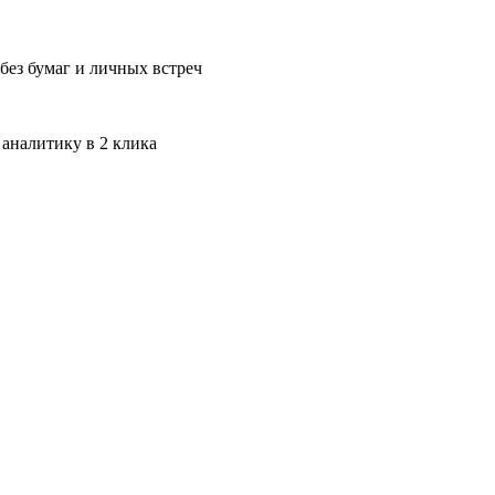
без бумаг и личных встреч
 аналитику в 2 клика