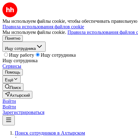
Мы используем файлы cookie, чтобы обеспечивать правильную р
Правила использования файлов cookie
Мы используем файлы cookie.
Правила использования файлов c
Понятно
Ищу сотрудника
Ищу работу
Ищу сотрудника
Ищу сотрудника
Сервисы
Помощь
Ещё
Поиск
Ахтырский
Войти
Войти
Зарегистрироваться
Поиск сотрудников в Ахтырском