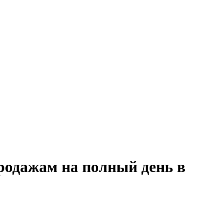
родажам на полный день в