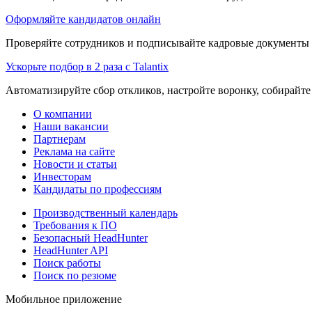
Оформляйте кандидатов онлайн
Проверяйте сотрудников и подписывайте кадровые документы 
Ускорьте подбор в 2 раза с Talantix
Автоматизируйте сбор откликов, настройте воронку, собирайте
О компании
Наши вакансии
Партнерам
Реклама на сайте
Новости и статьи
Инвесторам
Кандидаты по профессиям
Производственный календарь
Требования к ПО
Безопасный HeadHunter
HeadHunter API
Поиск работы
Поиск по резюме
Мобильное приложение