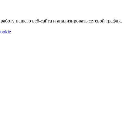
аботу нашего веб-сайта и анализировать сетевой трафик.
ookie