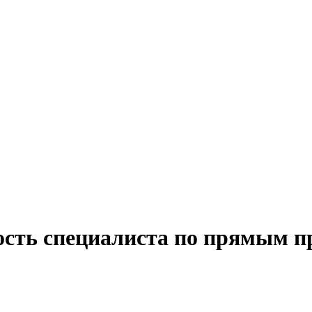
ость специалиста по прямым п