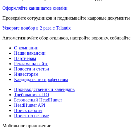
Оформляйте кандидатов онлайн
Проверяйте сотрудников и подписывайте кадровые документы 
Ускорьте подбор в 2 раза с Talantix
Автоматизируйте сбор откликов, настройте воронку, собирайте
О компании
Наши вакансии
Партнерам
Реклама на сайте
Новости и статьи
Инвесторам
Кандидаты по профессиям
Производственный календарь
Требования к ПО
Безопасный HeadHunter
HeadHunter API
Поиск работы
Поиск по резюме
Мобильное приложение