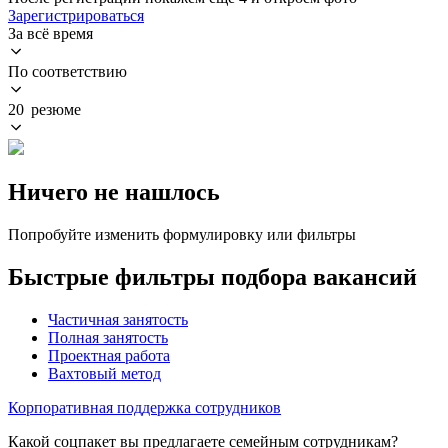
Зарегистрироваться
За всё время
По соответствию
20 резюме
Ничего не нашлось
Попробуйте изменить формулировку или фильтры
Быстрые фильтры подбора вакансий
Частичная занятость
Полная занятость
Проектная работа
Вахтовый метод
Корпоративная поддержка сотрудников
Какой соцпакет вы предлагаете семейным сотрудникам?