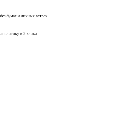
без бумаг и личных встреч
 аналитику в 2 клика