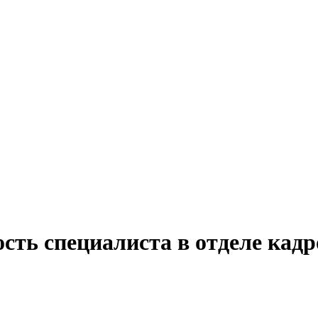
сть специалиста в отделе кадр