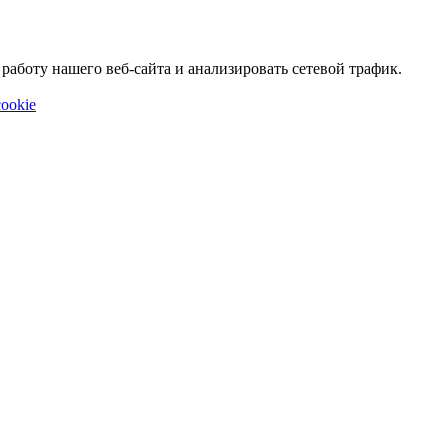
аботу нашего веб-сайта и анализировать сетевой трафик.
ookie