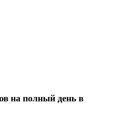
ов на полный день в