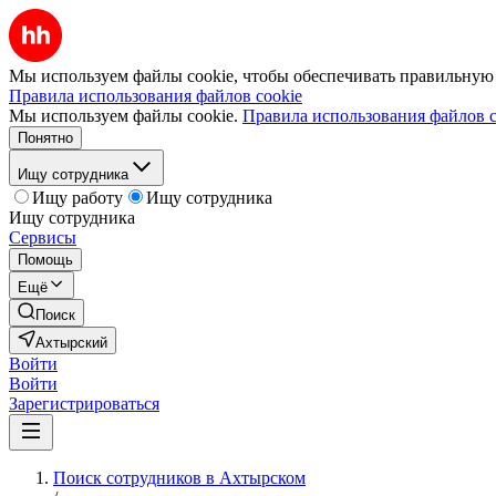
Мы используем файлы cookie, чтобы обеспечивать правильную р
Правила использования файлов cookie
Мы используем файлы cookie.
Правила использования файлов c
Понятно
Ищу сотрудника
Ищу работу
Ищу сотрудника
Ищу сотрудника
Сервисы
Помощь
Ещё
Поиск
Ахтырский
Войти
Войти
Зарегистрироваться
Поиск сотрудников в Ахтырском