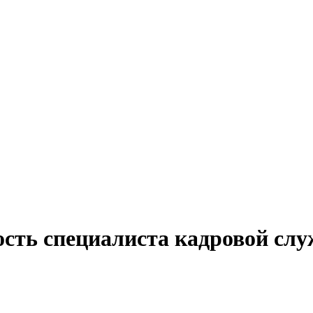
ость специалиста кадровой слу