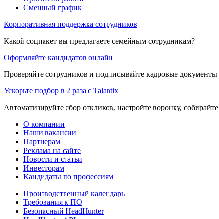
Сменный график
Корпоративная поддержка сотрудников
Какой соцпакет вы предлагаете семейным сотрудникам?
Оформляйте кандидатов онлайн
Проверяйте сотрудников и подписывайте кадровые документы 
Ускорьте подбор в 2 раза с Talantix
Автоматизируйте сбор откликов, настройте воронку, собирайте
О компании
Наши вакансии
Партнерам
Реклама на сайте
Новости и статьи
Инвесторам
Кандидаты по профессиям
Производственный календарь
Требования к ПО
Безопасный HeadHunter