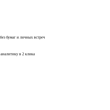
без бумаг и личных встреч
 аналитику в 2 клика