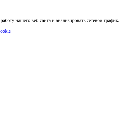
аботу нашего веб-сайта и анализировать сетевой трафик.
ookie