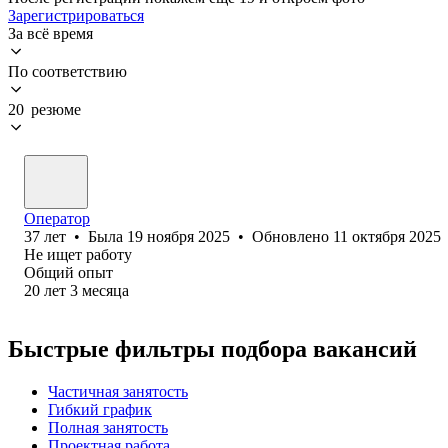
Зарегистрироваться
За всё время
По соответствию
20 резюме
Оператор
37
лет
•
Была
19 ноября 2025
•
Обновлено
11 октября 2025
Не ищет работу
Общий опыт
20
лет
3
месяца
Быстрые фильтры подбора вакансий
Частичная занятость
Гибкий график
Полная занятость
Проектная работа