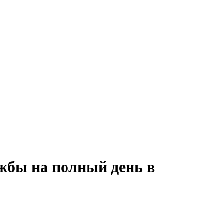
жбы на полный день в