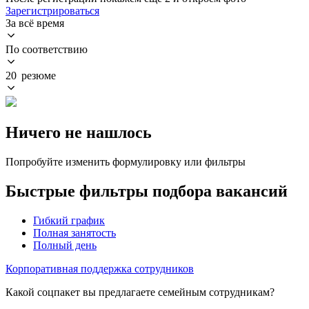
Зарегистрироваться
За всё время
По соответствию
20 резюме
Ничего не нашлось
Попробуйте изменить формулировку или фильтры
Быстрые фильтры подбора вакансий
Гибкий график
Полная занятость
Полный день
Корпоративная поддержка сотрудников
Какой соцпакет вы предлагаете семейным сотрудникам?