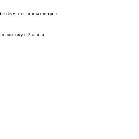
без бумаг и личных встреч
 аналитику в 2 клика