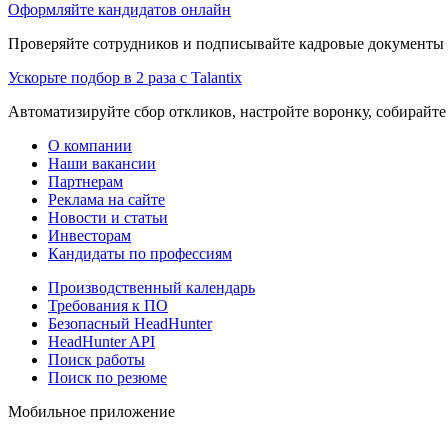
Оформляйте кандидатов онлайн
Проверяйте сотрудников и подписывайте кадровые документы 
Ускорьте подбор в 2 раза с Talantix
Автоматизируйте сбор откликов, настройте воронку, собирайте
О компании
Наши вакансии
Партнерам
Реклама на сайте
Новости и статьи
Инвесторам
Кандидаты по профессиям
Производственный календарь
Требования к ПО
Безопасный HeadHunter
HeadHunter API
Поиск работы
Поиск по резюме
Мобильное приложение