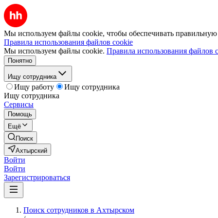
Мы используем файлы cookie, чтобы обеспечивать правильную р
Правила использования файлов cookie
Мы используем файлы cookie.
Правила использования файлов c
Понятно
Ищу сотрудника
Ищу работу
Ищу сотрудника
Ищу сотрудника
Сервисы
Помощь
Ещё
Поиск
Ахтырский
Войти
Войти
Зарегистрироваться
Поиск сотрудников в Ахтырском