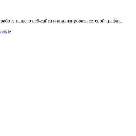
аботу нашего веб-сайта и анализировать сетевой трафик.
ookie