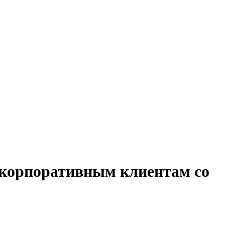
 корпоративным клиентам со