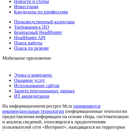
Новости и статьи
Инвесторам
Кандидаты по профессиям
Производственный календарь
Требования к ПО
Безопасный HeadHunter
HeadHunter API
Поиск работы
Поиск по резюме
Мобильное приложение
Этика и комплаенс
Оказание услуг
Использование сайтов
Защита персональных данных
ИТ аккредитация
На информационном ресурсе hh.ru
применяются
рекомендательные технологии
(информационные технологии
предоставления информации на основе сбора, систематизации
и анализа сведений, относящихся к предпочтениям
пользователей сети «Интернет», находящихся на территории