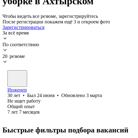
уборке в Ахтырском
Чтобы видеть все резюме, зарегистрируйтесь
После регистрации покажем ещё 3 и откроем фото
Зарегистрироваться
За всё время
По соответствию
20 резюме
Инженер
30
лет
•
Был
24 июня
•
Обновлено
3 марта
Не ищет работу
Общий опыт
7
лет
7
месяцев
Быстрые фильтры подбора вакансий