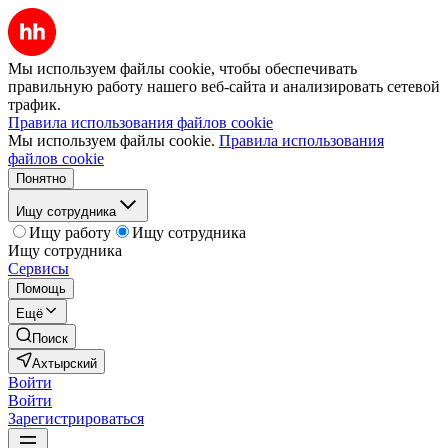
Мы используем файлы cookie, чтобы обеспечивать
правильную работу нашего веб-сайта и анализировать сетевой
трафик.
Правила использования файлов cookie
Мы используем файлы cookie.
Правила использования
файлов cookie
Понятно
Ищу сотрудника
Ищу работу
Ищу сотрудника
Ищу сотрудника
Сервисы
Помощь
Ещё
Поиск
Ахтырский
Войти
Войти
Зарегистрироваться