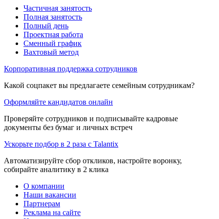
Частичная занятость
Полная занятость
Полный день
Проектная работа
Сменный график
Вахтовый метод
Корпоративная поддержка сотрудников
Какой соцпакет вы предлагаете семейным сотрудникам?
Оформляйте кандидатов онлайн
Проверяйте сотрудников и подписывайте кадровые
документы без бумаг и личных встреч
Ускорьте подбор в 2 раза с Talantix
Автоматизируйте сбор откликов, настройте воронку,
собирайте аналитику в 2 клика
О компании
Наши вакансии
Партнерам
Реклама на сайте