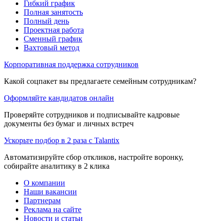
Гибкий график
Полная занятость
Полный день
Проектная работа
Сменный график
Вахтовый метод
Корпоративная поддержка сотрудников
Какой соцпакет вы предлагаете семейным сотрудникам?
Оформляйте кандидатов онлайн
Проверяйте сотрудников и подписывайте кадровые
документы без бумаг и личных встреч
Ускорьте подбор в 2 раза с Talantix
Автоматизируйте сбор откликов, настройте воронку,
собирайте аналитику в 2 клика
О компании
Наши вакансии
Партнерам
Реклама на сайте
Новости и статьи