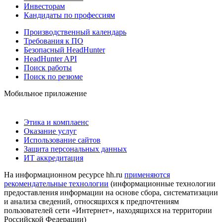
Инвесторам
Кандидаты по профессиям
Производственный календарь
Требования к ПО
Безопасный HeadHunter
HeadHunter API
Поиск работы
Поиск по резюме
Мобильное приложение
Этика и комплаенс
Оказание услуг
Использование сайтов
Защита персональных данных
ИТ аккредитация
На информационном ресурсе hh.ru
применяются
рекомендательные технологии
(информационные технологии
предоставления информации на основе сбора, систематизации
и анализа сведений, относящихся к предпочтениям
пользователей сети «Интернет», находящихся на территории
Российской Федерации)