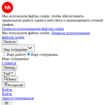
Мы используем файлы cookie, чтобы обеспечивать
правильную работу нашего веб-сайта и анализировать сетевой
трафик.
Правила использования файлов cookie
Мы используем файлы cookie.
Правила использования
файлов cookie
Понятно
Ищу сотрудника
Ищу работу
Ищу сотрудника
Ищу сотрудника
Сервисы
Помощь
Ещё
Поиск
Ахтырский
Войти
Войти
Зарегистрироваться