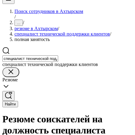
Поиск сотрудников в Ахтырском
/
/
...
резюме в Ахтырском
/
специалист технической поддержки клиентов
/
полная занятость
специалист технической поддержки клиентов
Резюме
Найти
Резюме соискателей на
должность специалиста