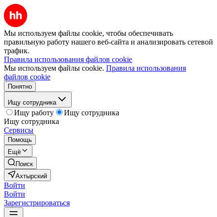
Мы используем файлы cookie, чтобы обеспечивать
правильную работу нашего веб-сайта и анализировать сетевой
трафик.
Правила использования файлов cookie
Мы используем файлы cookie.
Правила использования
файлов cookie
Понятно
Ищу сотрудника
Ищу работу
Ищу сотрудника
Ищу сотрудника
Сервисы
Помощь
Ещё
Поиск
Ахтырский
Войти
Войти
Зарегистрироваться