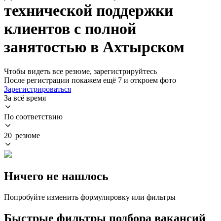
технической поддержки
клиентов с полной
занятостью в Ахтырском
Чтобы видеть все резюме, зарегистрируйтесь
После регистрации покажем ещё 7 и откроем фото
Зарегистрироваться
За всё время
По соответствию
20 резюме
Ничего не нашлось
Попробуйте изменить формулировку или фильтры
Быстрые фильтры подбора вакансий