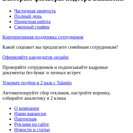
Частичная занятость
Полный день
Проектная работа
Сменный график
Корпоративная поддержка сотрудников
Какой соцпакет вы предлагаете семейным сотрудникам?
Оформляйте кандидатов онлайн
Проверяйте сотрудников и подписывайте кадровые
документы без бумаг и личных встреч
Ускорьте подбор в 2 раза с Talantix
Автоматизируйте сбор откликов, настройте воронку,
собирайте аналитику в 2 клика
О компании
Наши вакансии
Партнерам
Реклама на сайте
Новости и статьи