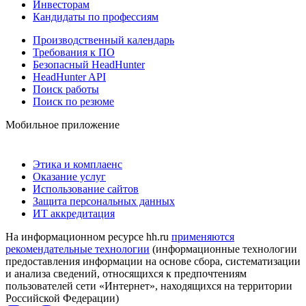
Инвесторам
Кандидаты по профессиям
Производственный календарь
Требования к ПО
Безопасный HeadHunter
HeadHunter API
Поиск работы
Поиск по резюме
Мобильное приложение
Этика и комплаенс
Оказание услуг
Использование сайтов
Защита персональных данных
ИТ аккредитация
На информационном ресурсе hh.ru
применяются
рекомендательные технологии
(информационные технологии
предоставления информации на основе сбора, систематизации
и анализа сведений, относящихся к предпочтениям
пользователей сети «Интернет», находящихся на территории
Российской Федерации)