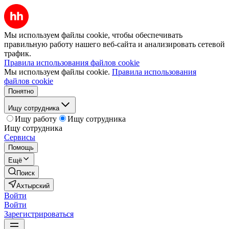
Мы используем файлы cookie, чтобы обеспечивать
правильную работу нашего веб-сайта и анализировать сетевой
трафик.
Правила использования файлов cookie
Мы используем файлы cookie.
Правила использования
файлов cookie
Понятно
Ищу сотрудника
Ищу работу
Ищу сотрудника
Ищу сотрудника
Сервисы
Помощь
Ещё
Поиск
Ахтырский
Войти
Войти
Зарегистрироваться