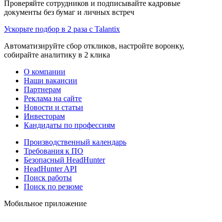
Проверяйте сотрудников и подписывайте кадровые
документы без бумаг и личных встреч
Ускорьте подбор в 2 раза с Talantix
Автоматизируйте сбор откликов, настройте воронку,
собирайте аналитику в 2 клика
О компании
Наши вакансии
Партнерам
Реклама на сайте
Новости и статьи
Инвесторам
Кандидаты по профессиям
Производственный календарь
Требования к ПО
Безопасный HeadHunter
HeadHunter API
Поиск работы
Поиск по резюме
Мобильное приложение